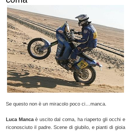
Se questo non è un miracolo poco ci…manca.
Luca Manca
è uscito dal coma, ha riaperto gli occhi e
riconosciuto il padre. Scene di giubilo, e pianti di gioia