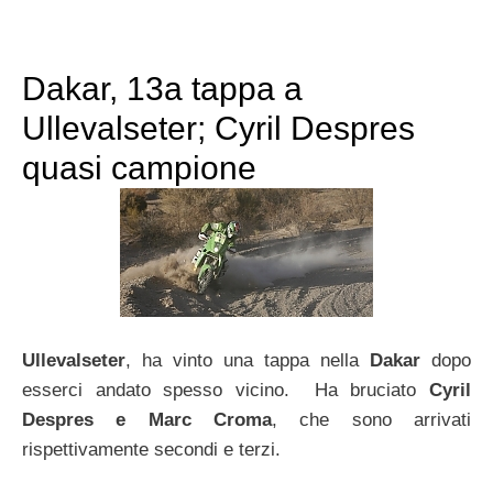
Dakar, 13a tappa a
Ullevalseter; Cyril Despres
quasi campione
Ullevalseter
, ha vinto una tappa nella
Dakar
dopo
esserci andato spesso vicino. Ha bruciato
Cyril
Despres e Marc Croma
, che sono arrivati
rispettivamente secondi e terzi.