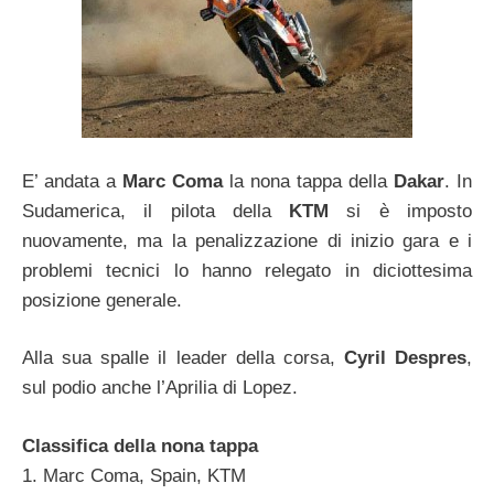
E’ andata a
Marc Coma
la nona tappa della
Dakar
. In
Sudamerica, il pilota della
KTM
si è imposto
nuovamente, ma la penalizzazione di inizio gara e i
problemi tecnici lo hanno relegato in diciottesima
posizione generale.
Alla sua spalle il leader della corsa,
Cyril Despres
,
sul podio anche l’Aprilia di Lopez.
Classifica della nona tappa
1. Marc Coma, Spain, KTM