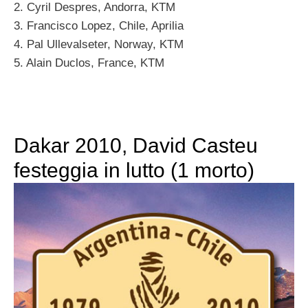
2. Cyril Despres, Andorra, KTM
3. Francisco Lopez, Chile, Aprilia
4. Pal Ullevalseter, Norway, KTM
5. Alain Duclos, France, KTM
Dakar 2010, David Casteu
festeggia in lutto (1 morto)