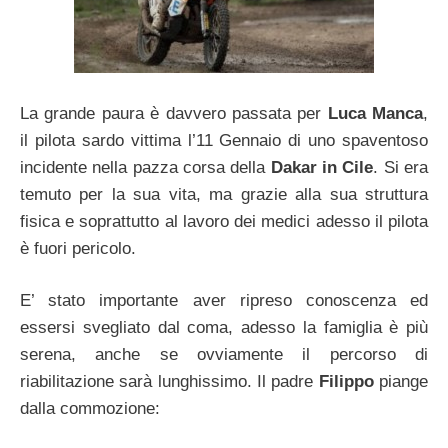
La grande paura è davvero passata per
Luca Manca
,
il pilota sardo vittima l’11 Gennaio di uno spaventoso
incidente nella pazza corsa della
Dakar in Cile
. Si era
temuto per la sua vita, ma grazie alla sua struttura
fisica e soprattutto al lavoro dei medici adesso il pilota
è fuori pericolo.
E’ stato importante aver ripreso conoscenza ed
essersi svegliato dal coma, adesso la famiglia è più
serena, anche se ovviamente il percorso di
riabilitazione sarà lunghissimo. Il padre
Filippo
piange
dalla commozione: