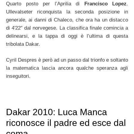
Quarto posto per l’Aprilia di
Francisco Lopez
.
Ullevalseter riconquista la seconda posizione in
generale, ai danni di Chaleco, che ora ha un distacco
di 4′22″ dal norvegese. La classifica finale comincia a
delinearsi, e la tappa di oggi è l’ultima di questa
tribolata Dakar.
Cyril Despres è però ad un passo dal trionfo e soltanto
la matematica lascia ancora qualche speranza agli
inseguitori.
Dakar 2010: Luca Manca
riconosce il padre ed esce dal
coma