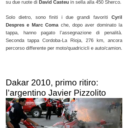
su due ruote di
David Casteu
in sella alla 450 Sherco.
Solo dietro, sono finiti i due grandi favoriti
Cyril
Despres e Marc Coma
che, dopo aver dominato la
tappa, hanno pagato l’assegnazione di penalità.
Seconda tappa Cordoba-La Rioja, 276 km, ancora
percorso differente per moto/quadricicli e auto/camion.
Dakar 2010, primo ritiro:
l’argentino Javier Pizzolito