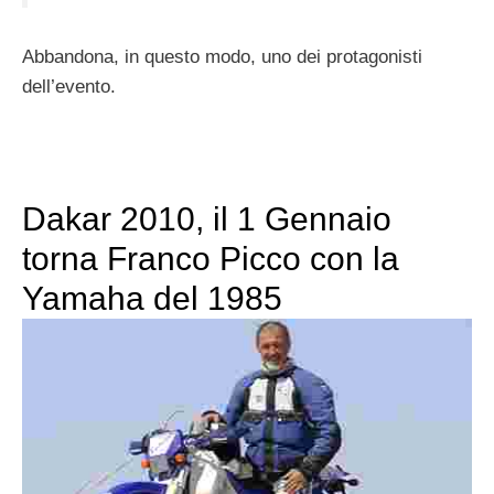
Abbandona, in questo modo, uno dei protagonisti
dell’evento.
Dakar 2010, il 1 Gennaio
torna Franco Picco con la
Yamaha del 1985