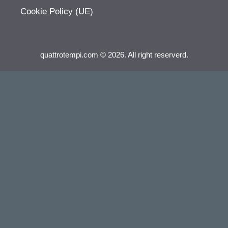
Cookie Policy (UE)
quattrotempi.com © 2026. All right reserverd.