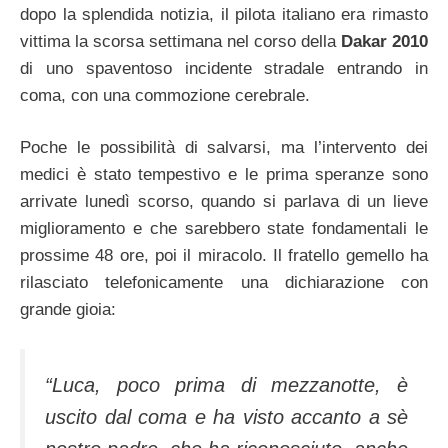
dopo la splendida notizia, il pilota italiano era rimasto
vittima la scorsa settimana nel corso della
Dakar 2010
di uno spaventoso incidente stradale entrando in
coma, con una commozione cerebrale.
Poche le possibilità di salvarsi, ma l’intervento dei
medici è stato tempestivo e le prima speranze sono
arrivate lunedì scorso, quando si parlava di un lieve
miglioramento e che sarebbero state fondamentali le
prossime 48 ore, poi il miracolo. Il fratello gemello ha
rilasciato telefonicamente una dichiarazione con
grande gioia:
“Luca, poco prima di mezzanotte, è
uscito dal coma e ha visto accanto a sè