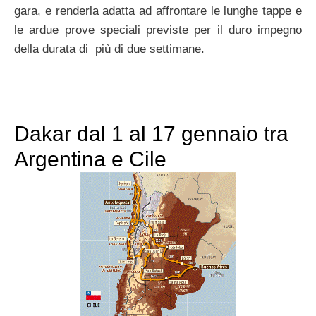
gara, e renderla adatta ad affrontare le lunghe tappe e
le ardue prove speciali previste per il duro impegno
della durata di più di due settimane.
Dakar dal 1 al 17 gennaio tra
Argentina e Cile