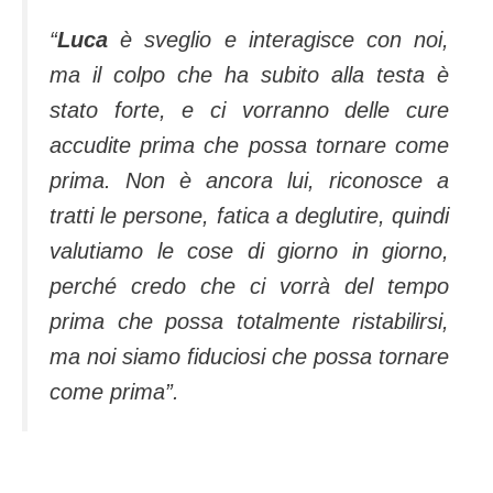
“
Luca
è sveglio e interagisce con noi,
ma il colpo che ha subito alla testa è
stato forte, e ci vorranno delle cure
accudite prima che possa tornare come
prima. Non è ancora lui, riconosce a
tratti le persone, fatica a deglutire, quindi
valutiamo le cose di giorno in giorno,
perché credo che ci vorrà del tempo
prima che possa totalmente ristabilirsi,
ma noi siamo fiduciosi che possa tornare
come prima”.