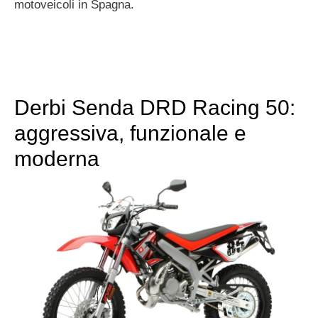
motoveicoli in Spagna.
Derbi Senda DRD Racing 50:
aggressiva, funzionale e
moderna