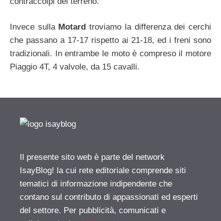
contraccolpi del terreno.
Invece sulla
Motard
troviamo la differenza dei cerchi
che passano a 17-17 rispetto ai 21-18, ed i freni sono
tradizionali. In entrambe le moto è compreso il motore
Piaggio 4T, 4 valvole, da 15 cavalli.
Il presente sito web è parte del network
IsayBlog! la cui rete editoriale comprende siti
tematici di informazione indipendente che
contano sul contributo di appassionati ed esperti
del settore. Per pubblicità, comunicati e