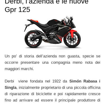
Derbi, l’azienda e le nuove
Gpr 125
Un po’ di storia dell’azienda non guasta, specie se
occorre presentare una compagnia meno nota dei
maggiori marchi.
Derbi viene fondata nel 1922 da
Simón Rabasa i
Singla
, inizialmente proprietario di una piccola officina
di riparazione di biciclette e poi rapidamente cresce
fino ad arrivare ad essere il principale produttore di