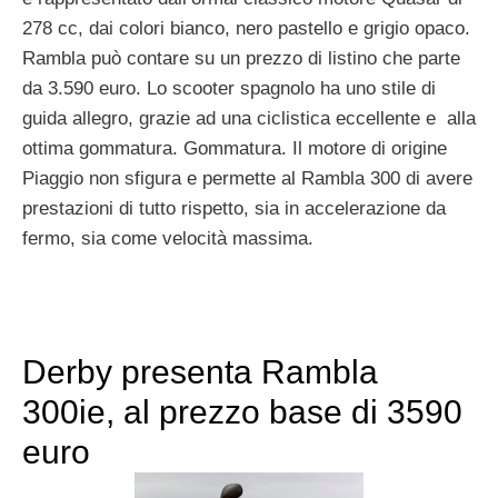
278 cc, dai colori bianco, nero pastello e grigio opaco.
Rambla può contare su un prezzo di listino che parte
da 3.590 euro. Lo scooter spagnolo ha uno stile di
guida allegro, grazie ad una ciclistica eccellente e alla
ottima gommatura. Gommatura. Il motore di origine
Piaggio non sfigura e permette al Rambla 300 di avere
prestazioni di tutto rispetto, sia in accelerazione da
fermo, sia come velocità massima.
Derby presenta Rambla
300ie, al prezzo base di 3590
euro