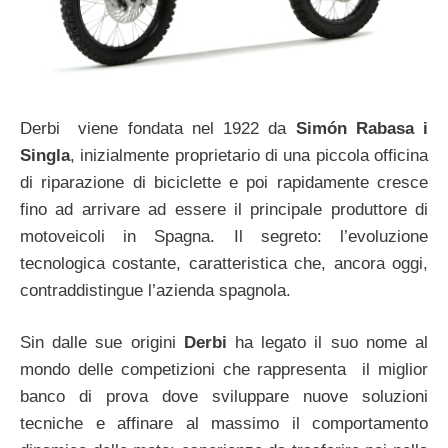
Derbi viene fondata nel 1922 da
Simón Rabasa i
Singla
, inizialmente proprietario di una piccola officina
di riparazione di biciclette e poi rapidamente cresce
fino ad arrivare ad essere il principale produttore di
motoveicoli in Spagna. Il segreto: l’evoluzione
tecnologica costante, caratteristica che, ancora oggi,
contraddistingue l’azienda spagnola.
Sin dalle sue origini
Derbi
ha legato il suo nome al
mondo delle competizioni che rappresenta il miglior
banco di prova dove sviluppare nuove soluzioni
tecniche e affinare al massimo il comportamento