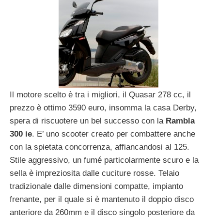
Il motore scelto è tra i migliori, il Quasar 278 cc, il
prezzo è ottimo 3590 euro, insomma la casa Derby,
spera di riscuotere un bel successo con la
Rambla
300 ie
. E’ uno scooter creato per combattere anche
con la spietata concorrenza, affiancandosi al 125.
Stile aggressivo, un fumé particolarmente scuro e la
sella è impreziosita dalle cuciture rosse. Telaio
tradizionale dalle dimensioni compatte, impianto
frenante, per il quale si è mantenuto il doppio disco
anteriore da 260mm e il disco singolo posteriore da