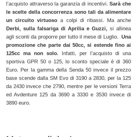
l’acquisto attraverso la garanzia di incentivi.
Sarà che
le scelte della concorrenza sono tali da alimentare
un circuito virtuoso
a colpi di ribassi. Ma anche
Derbi, sulla falsariga di Aprilia e Guzzi,
si allinea
agli sconti da proporre per tutto il mese di Luglio.
Una
promozione che parte dai 50cc, si estende fino ai
125cc ma non solo.
Infatti, per l’acquisto di una
sportiva GPR 50 o 125, lo sconto speciale è di 360
Euro. Per la gamma della Senda 50 invece il prezzo
base scende dalla SM Evo di 3190 a 2830, per la 125
da 2430 invece che 2790, mentre per le versioni Terra
ed Avdenture 125 da 3690 a 3330 e 3530 invece di
3890 euro.