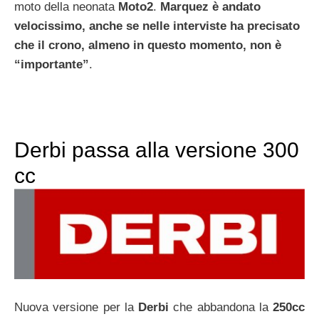
moto della neonata
Moto2
.
Marquez è andato
velocissimo, anche se nelle interviste ha precisato
che il crono, almeno in questo momento, non è
“importante”
.
Derbi passa alla versione 300
cc
Nuova versione per la
Derbi
che abbandona la
250cc