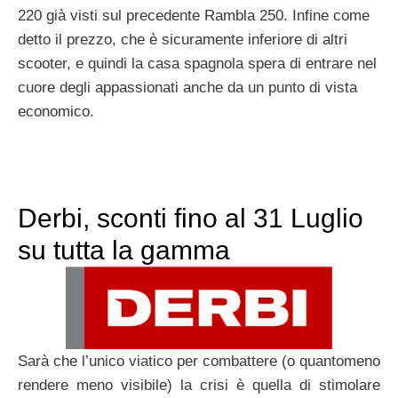
220 già visti sul precedente Rambla 250. Infine come
detto il prezzo, che è sicuramente inferiore di altri
scooter, e quindi la casa spagnola spera di entrare nel
cuore degli appassionati anche da un punto di vista
economico.
Derbi, sconti fino al 31 Luglio
su tutta la gamma
Sarà che l’unico viatico per combattere (o quantomeno
rendere meno visibile) la crisi è quella di stimolare