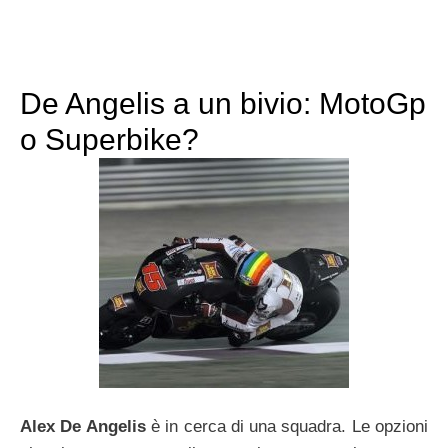
De Angelis a un bivio: MotoGp
o Superbike?
Alex De Angelis
è in cerca di una squadra. Le opzioni