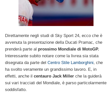
Direttamente negli studi di Sky Sport 24, ecco che è
avvenuta la presentazione della Ducati Pramac, che
prenderà parte al
prossimo Mondiale di MotoGP.
Interessante subito notare come la livrea sia stata
disegnata da parte del
Centro Stile Lamborghini
, che
ha svolto veramente un grandissimo lavoro. E, in
effetti, anche il
centauro Jack Miller
che la guiderà
sui vari tracciati del Mondiale, è parso particolarmente
soddisfatto.