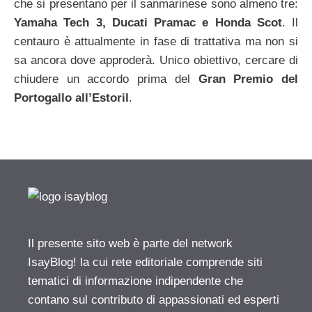
che si presentano per il sanmarinese sono almeno tre:
Yamaha Tech 3, Ducati Pramac e Honda Scot
. Il
centauro è attualmente in fase di trattativa ma non si
sa ancora dove approderà. Unico obiettivo, cercare di
chiudere un accordo prima del
Gran Premio del
Portogallo all’Estoril
.
Il presente sito web è parte del network
IsayBlog! la cui rete editoriale comprende siti
tematici di informazione indipendente che
contano sul contributo di appassionati ed esperti