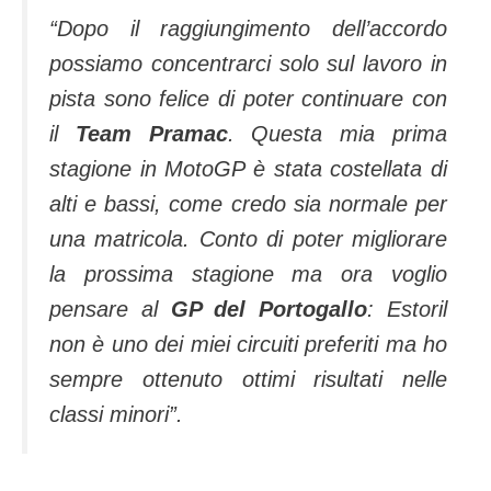
“Dopo il raggiungimento dell’accordo
possiamo concentrarci solo sul lavoro in
pista sono felice di poter continuare con
il
Team Pramac
. Questa mia prima
stagione in MotoGP è stata costellata di
alti e bassi, come credo sia normale per
una matricola. Conto di poter migliorare
la prossima stagione ma ora voglio
pensare al
GP del Portogallo
: Estoril
non è uno dei miei circuiti preferiti ma ho
sempre ottenuto ottimi risultati nelle
classi minori”.