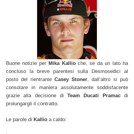
Buone notizie per
Mika Kallio
che, se da un lato ha
concluso la breve parentesi sulla Desmosedici al
posto del rientrante
Casey Stoner
, dall’altro si può
consolare in maniera assolutamente soddisfacente
grazie alla decisione di
Team Ducati Pramac
di
prolungargli il contratto.
Le parole di
Kallio
a caldo: