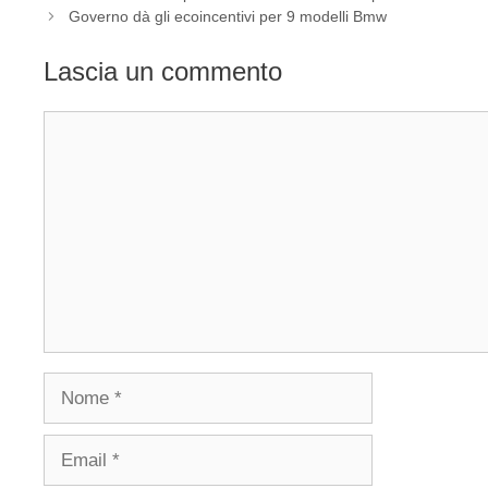
Governo dà gli ecoincentivi per 9 modelli Bmw
Lascia un commento
Commento
Nome
Email