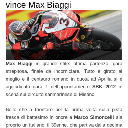
vince Max Biaggi
Max Biaggi
in grande stile: ottima partenza, gara
strepitosa, finale da incorniciare. Tutto è girato al
meglio e il centauro romano in quota ad Aprilia si è
aggiudicato gara 1 dell’appuntamento
SBK 2012
in
scena sul circuito sanmarinese di Misano.
Bello che a trionfare per la prima volta sulla pista
fresca di battesimo in onore a
Marco Simoncelli
sia
proprio un italiano: il 39enne, che partiva dalla decima