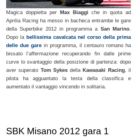
Magica doppietta per
Max Biaggi
che in quota ad
Aprilia Racing ha messo in bacheca entrambe le gare
della Superbike 2012 in programma a
San Marino
.
Dopo la
bellissima cavalcata nel corso della prima
delle due gare
in programma, il centauro romano ha
bissato l’affermazione recuperando fin dalle prime
curve lo svantaggio della posizione di partenza: dopo
aver superato
Tom Sykes
della
Kawasaki Racing
, il
pilota ha agguantato la testa della classifica e
aumentato il vantaggio vincendo in solitaria.
SBK Misano 2012 gara 1