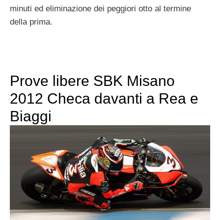
minuti ed eliminazione dei peggiori otto al termine
della prima.
Prove libere SBK Misano
2012 Checa davanti a Rea e
Biaggi