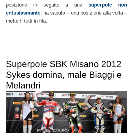
posizione in seguito a una
superpole non
entusiasmante
, ha saputo – una posizione alla volta –
metterli tutti in fila.
Superpole SBK Misano 2012
Sykes domina, male Biaggi e
Melandri