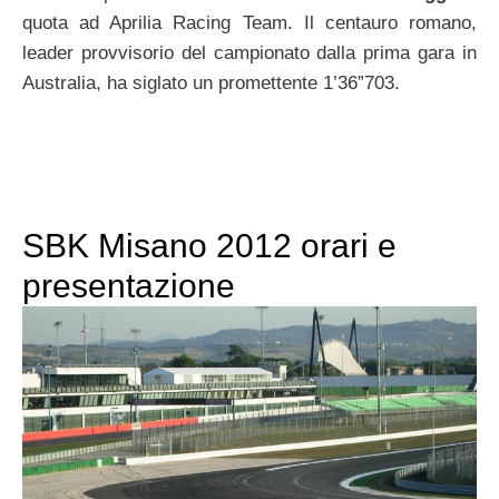
quota ad Aprilia Racing Team. Il centauro romano,
leader provvisorio del campionato dalla prima gara in
Australia, ha siglato un promettente 1’36”703.
SBK Misano 2012 orari e
presentazione