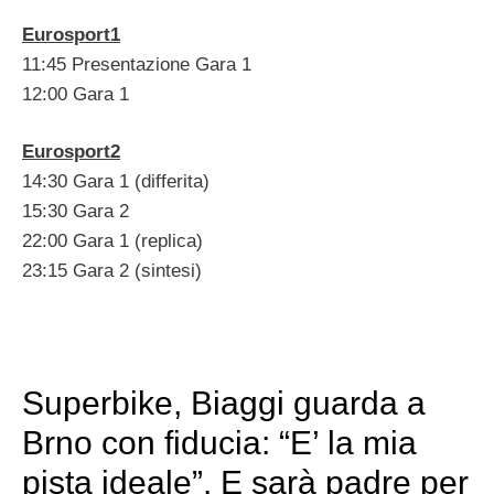
Eurosport1
11:45 Presentazione Gara 1
12:00 Gara 1
Eurosport2
14:30 Gara 1 (differita)
15:30 Gara 2
22:00 Gara 1 (replica)
23:15 Gara 2 (sintesi)
Superbike, Biaggi guarda a
Brno con fiducia: “E’ la mia
pista ideale”. E sarà padre per