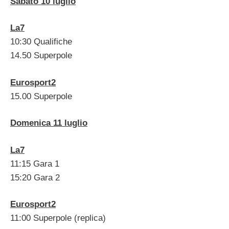
Sabato 10 luglio
La7
10:30 Qualifiche
14.50 Superpole
Eurosport2
15.00 Superpole
Domenica 11 luglio
La7
11:15 Gara 1
15:20 Gara 2
Eurosport2
11:00 Superpole (replica)