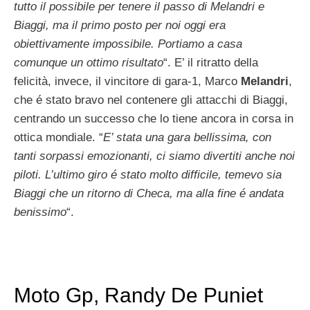
tutto il possibile per tenere il passo di Melandri e
Biaggi, ma il primo posto per noi oggi era
obiettivamente impossibile. Portiamo a casa
comunque un ottimo risultato
“. E’ il ritratto della
felicità, invece, il vincitore di gara-1, Marco
Melandri
,
che é stato bravo nel contenere gli attacchi di Biaggi,
centrando un successo che lo tiene ancora in corsa in
ottica mondiale. “
E’ stata una gara bellissima, con
tanti sorpassi emozionanti, ci siamo divertiti anche noi
piloti. L’ultimo giro é stato molto difficile, temevo sia
Biaggi che un ritorno di Checa, ma alla fine é andata
benissimo
“.
Moto Gp, Randy De Puniet