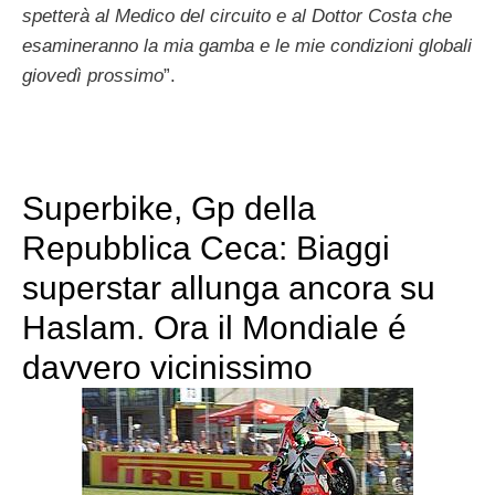
spetterà al Medico del circuito e al Dottor Costa che
esamineranno la mia gamba e le mie condizioni globali
giovedì prossimo
”.
Superbike, Gp della
Repubblica Ceca: Biaggi
superstar allunga ancora su
Haslam. Ora il Mondiale é
davvero vicinissimo