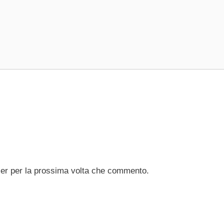
ser per la prossima volta che commento.