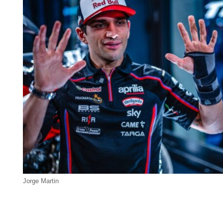
Jorge Martin