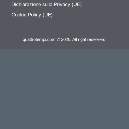
Dichiarazione sulla Privacy (UE)
Cookie Policy (UE)
quattrotempi.com © 2026. All right reserverd.