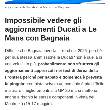
aggiornamenti Ducati a Le Mans con Bagnaia
Impossibile vedere gli
aggiornamenti Ducati a Le
Mans con Bagnaia
Difficile che Bagnaia inverta il trend nel 2026, perché
per sua stessa ammissione la Ducati “non è quella di
una volta“. In più,
probabilmente non sfrutterà gli
aggiornamenti apprezzati nei test di Jerez de la
Frontera perché per sabato e domenica è prevista
la pioggia:
con pista scivolosa, non solo è più difficile
misurare i miglioramenti alla GP-26 ma si mettono
anche a rischio le stesse componenti in vista del
Montmeló (15-17 maggio).