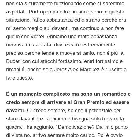
non sta sicuramente funzionando come ci saremmo
aspettati. Purtroppo da oltre un anno sono in questa
situazione, fatico abbastanza ed è strano perché ora
mi sento meglio sul davanti, ma continuo a non fare
quello che vorrei. Abbiamo una moto abbastanza
nervosa in staccata: devi essere estremamente
preciso perché tende a muoversi tanto, non è più la
Ducati con cui stacchi fortissimo, entri fortissimo e
rimani lì, anche se a Jerez Alex Marquez è riuscito a
fare questo.
È un momento complicato ma sono un romantico e
credo sempre di arrivare al Gran Premio ed essere
davanti
. Ci credo sempre, so che il potenziale per
stare davanti ce l’abbiamo e bisogna solo trovare la
quadra“, ha aggiunto. “Demotivazione? Dal mio punto
di vista no, arrivo sempre molto carico. Poi è ovvio