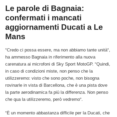
Le parole di Bagnaia:
confermati i mancati
aggiornamenti Ducati a Le
Mans
“Credo ci possa essere, ma non abbiamo tante unità“,
ha ammesso Bagnaia in riferimento alla nuova
carenatura ai microfoni di Sky Sport MotoGP. “Quindi,
in caso di condizioni miste, non penso che la
utilizzeremo: visto che sono poche, non bisogna
rovinarle in vista di Barcellona, che è una pista dove
la parte aerodinamica fa più la differenza. Non penso
che qua la utilizzeremo, però vedremo“.
“È un momento abbastanza difficile per la Ducati, che