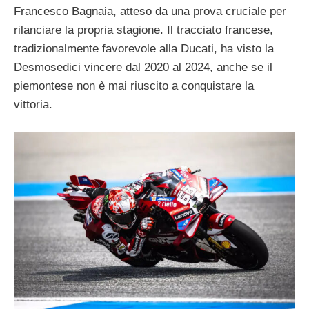
Francesco Bagnaia, atteso da una prova cruciale per
rilanciare la propria stagione. Il tracciato francese,
tradizionalmente favorevole alla Ducati, ha visto la
Desmosedici vincere dal 2020 al 2024, anche se il
piemontese non è mai riuscito a conquistare la
vittoria.