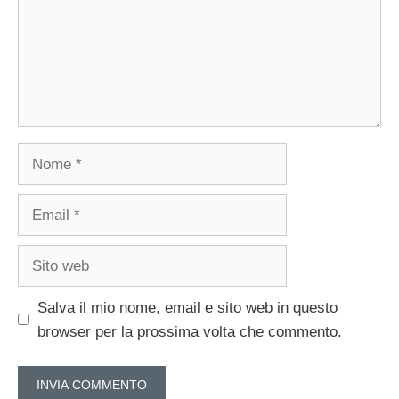
Nome
Email
Sito
web
Salva il mio nome, email e sito web in questo
browser per la prossima volta che commento.