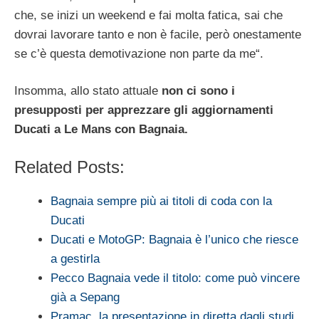
che, se inizi un weekend e fai molta fatica, sai che
dovrai lavorare tanto e non è facile, però onestamente
se c’è questa demotivazione non parte da me“.
Insomma, allo stato attuale
non ci sono i
presupposti per apprezzare gli aggiornamenti
Ducati a Le Mans con Bagnaia.
Related Posts:
Bagnaia sempre più ai titoli di coda con la
Ducati
Ducati e MotoGP: Bagnaia è l’unico che riesce
a gestirla
Pecco Bagnaia vede il titolo: come può vincere
già a Sepang
Pramac, la presentazione in diretta dagli studi