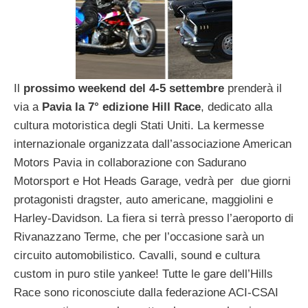
Il
prossimo weekend del 4-5 settembre
prenderà il
via a
Pavia la 7° edizione Hill Race
, dedicato alla
cultura motoristica degli Stati Uniti. La kermesse
internazionale organizzata dall’associazione American
Motors Pavia in collaborazione con Sadurano
Motorsport e Hot Heads Garage, vedrà per due giorni
protagonisti dragster, auto americane, maggiolini e
Harley-Davidson. La fiera si terrà presso l’aeroporto di
Rivanazzano Terme, che per l’occasione sarà un
circuito automobilistico. Cavalli, sound e cultura
custom in puro stile yankee! Tutte le gare dell’Hills
Race sono riconosciute dalla federazione ACI-CSAI