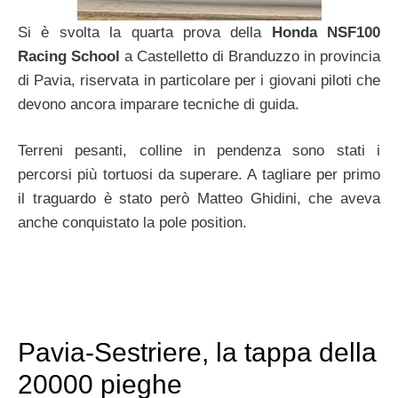
Si è svolta la quarta prova della
Honda NSF100
Racing School
a Castelletto di Branduzzo in provincia
di Pavia, riservata in particolare per i giovani piloti che
devono ancora imparare tecniche di guida.
Terreni pesanti, colline in pendenza sono stati i
percorsi più tortuosi da superare. A tagliare per primo
il traguardo è stato però Matteo Ghidini, che aveva
anche conquistato la pole position.
Pavia-Sestriere, la tappa della
20000 pieghe