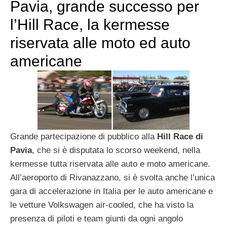
Pavia, grande successo per
l’Hill Race, la kermesse
riservata alle moto ed auto
americane
Grande partecipazione di pubblico alla
Hill Race di
Pavia
, che si è disputata lo scorso weekend, nella
kermesse tutta riservata alle auto e moto americane.
All’aeroporto di Rivanazzano, si è svolta anche l’unica
gara di accelerazione in Italia per le auto americane e
le vetture Volkswagen air-cooled, che ha visto la
presenza di piloti e team giunti da ogni angolo