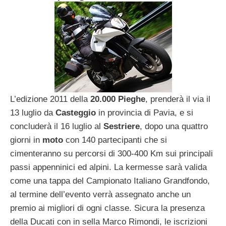
L’edizione 2011 della
20.000 Pieghe
, prenderà il via il
13 luglio da
Casteggio
in provincia di Pavia, e si
concluderà il 16 luglio al
Sestriere
, dopo una quattro
giorni in
moto
con 140 partecipanti che si
cimenteranno su percorsi di 300-400 Km sui principali
passi appenninici ed alpini. La kermesse sarà valida
come una tappa del Campionato Italiano Grandfondo,
al termine dell’evento verrà assegnato anche un
premio ai migliori di ogni classe. Sicura la presenza
della Ducati con in sella Marco Rimondi, le iscrizioni