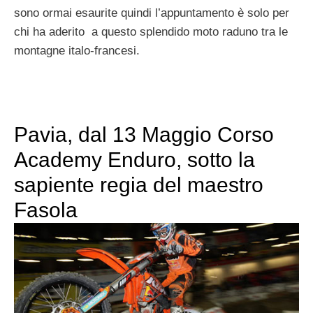
sono ormai esaurite quindi l’appuntamento è solo per
chi ha aderito a questo splendido moto raduno tra le
montagne italo-francesi.
Pavia, dal 13 Maggio Corso
Academy Enduro, sotto la
sapiente regia del maestro
Fasola