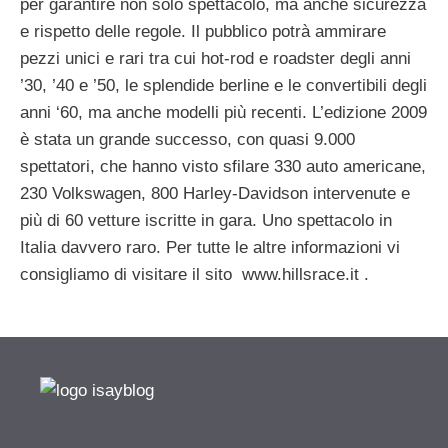
per garantire non solo spettacolo, ma anche sicurezza
e rispetto delle regole. Il pubblico potrà ammirare
pezzi unici e rari tra cui hot-rod e roadster degli anni
’30, ’40 e ’50, le splendide berline e le convertibili degli
anni ‘60, ma anche modelli più recenti. L’edizione 2009
è stata un grande successo, con quasi 9.000
spettatori, che hanno visto sfilare 330 auto americane,
230 Volkswagen, 800 Harley-Davidson intervenute e
più di 60 vetture iscritte in gara. Uno spettacolo in
Italia davvero raro. Per tutte le altre informazioni vi
consigliamo di visitare il sito www.hillsrace.it .