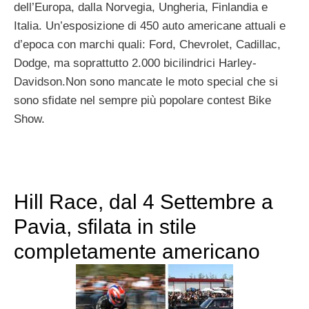
dell’Europa, dalla Norvegia, Ungheria, Finlandia e
Italia. Un’esposizione di 450 auto americane attuali e
d’epoca con marchi quali: Ford, Chevrolet, Cadillac,
Dodge, ma soprattutto 2.000 bicilindrici Harley-
Davidson.Non sono mancate le moto special che si
sono sfidate nel sempre più popolare contest Bike
Show.
Hill Race, dal 4 Settembre a
Pavia, sfilata in stile
completamente americano