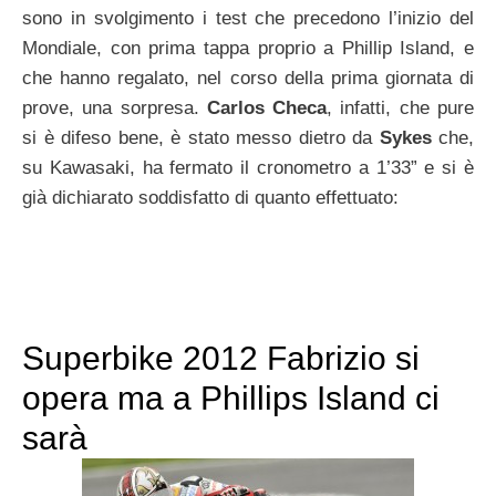
sono in svolgimento i test che precedono l’inizio del
Mondiale, con prima tappa proprio a Phillip Island, e
che hanno regalato, nel corso della prima giornata di
prove, una sorpresa.
Carlos Checa
, infatti, che pure
si è difeso bene, è stato messo dietro da
Sykes
che,
su Kawasaki, ha fermato il cronometro a 1’33” e si è
già dichiarato soddisfatto di quanto effettuato:
Superbike 2012 Fabrizio si
opera ma a Phillips Island ci
sarà