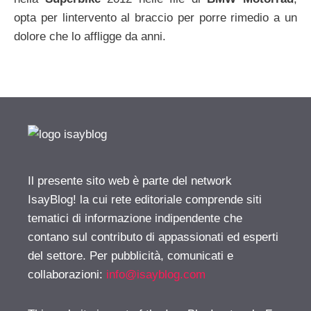
opta per lintervento al braccio per porre rimedio a un
dolore che lo affligge da anni.
Il presente sito web è parte del network
IsayBlog! la cui rete editoriale comprende siti
tematici di informazione indipendente che
contano sul contributo di appassionati ed esperti
del settore. Per pubblicità, comunicati e
collaborazioni:
info@isayblog.com