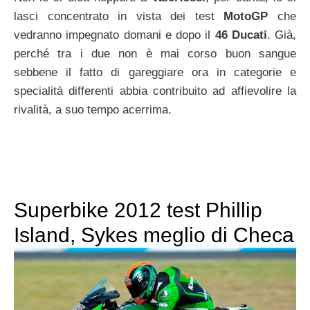
lasci concentrato in vista dei test
MotoGP
che
vedranno impegnato domani e dopo il
46 Ducati
. Già,
perché tra i due non è mai corso buon sangue
sebbene il fatto di gareggiare ora in categorie e
specialità differenti abbia contribuito ad affievolire la
rivalità, a suo tempo acerrima.
Superbike 2012 test Phillip
Island, Sykes meglio di Checa