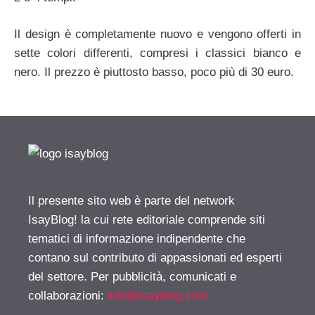
Il design è completamente nuovo e vengono offerti in
sette colori differenti, compresi i classici bianco e
nero. Il prezzo è piuttosto basso, poco più di 30 euro.
Il presente sito web è parte del network
IsayBlog! la cui rete editoriale comprende siti
tematici di informazione indipendente che
contano sul contributo di appassionati ed esperti
del settore. Per pubblicità, comunicati e
collaborazioni:
info@isayblog.com