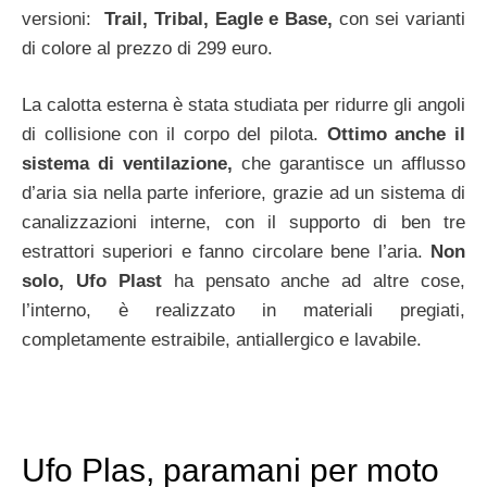
versioni:
Trail, Tribal, Eagle e Base,
con sei varianti
di colore al prezzo di 299 euro.
La calotta esterna è stata studiata per ridurre gli angoli
di collisione con il corpo del pilota.
Ottimo anche il
sistema di ventilazione,
che garantisce un afflusso
d’aria sia nella parte inferiore, grazie ad un sistema di
canalizzazioni interne, con il supporto di ben tre
estrattori superiori e fanno circolare bene l’aria.
Non
solo, Ufo Plast
ha pensato anche ad altre cose,
l’interno, è realizzato in materiali pregiati,
completamente estraibile, antiallergico e lavabile.
Ufo Plas, paramani per moto