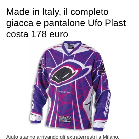
Made in Italy, il completo
giacca e pantalone Ufo Plast
costa 178 euro
Aiuto stanno arrivando gli extraterrestri a Milano.