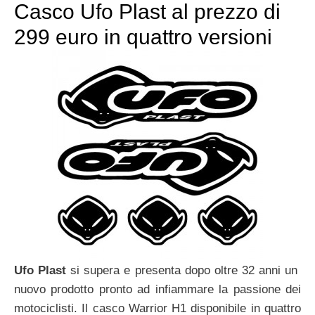
Casco Ufo Plast al prezzo di
299 euro in quattro versioni
Ufo Plast
si supera e presenta dopo oltre 32 anni un
nuovo prodotto pronto ad infiammare la passione dei
motociclisti. Il casco Warrior H1 disponibile in quattro