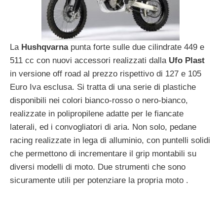
La
Hushqvarna
punta forte sulle due cilindrate 449 e
511 cc con nuovi accessori realizzati dalla
Ufo Plast
in versione off road al prezzo rispettivo di 127 e 105
Euro Iva esclusa. Si tratta di una serie di plastiche
disponibili nei colori bianco-rosso o nero-bianco,
realizzate in polipropilene adatte per le fiancate
laterali, ed i convogliatori di aria. Non solo, pedane
racing realizzate in lega di alluminio, con puntelli solidi
che permettono di incrementare il grip montabili su
diversi modelli di moto. Due strumenti che sono
sicuramente utili per potenziare la propria moto .