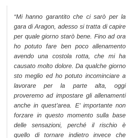
“Mi hanno garantito che ci sarò per la
gara di Aragon, adesso si tratta di capire
per quale giorno starò bene. Fino ad ora
ho potuto fare ben poco allenamento
avendo una costola rotta, che mi ha
causato molto dolore. Da qualche giorno
sto meglio ed ho potuto incominciare a
lavorare per la parte alta, oggi
proveremo ad impostare gli allenamenti
anche in quest’area. E’ importante non
forzare in questo momento sulla base
delle sensazioni, perché il rischio è
quello di tornare indietro invece che