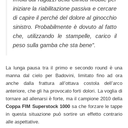
iniziare la riabilitazione passiva e cercare
di capire il perché del dolore al ginocchio
sinistro. Probabilmente è dovuto al fatto
che, utilizzando le stampelle, carico il
peso sulla gamba che sta bene”.
La lunga pausa tra il primo e secondo round è una
manna dal cielo per Badovini, limitato fino ad ora
anche dalla frattura all’ottava costola dell’arco
anteriore, che gli ha provocato forti dolori. La voglia di
tornare ad allenarsi è forte, ma il campione 2010 della
Coppa FIM Superstock 1000
sa che forzare le tappe
in questa situazione può sortire un effetto contrario
alle aspettative.