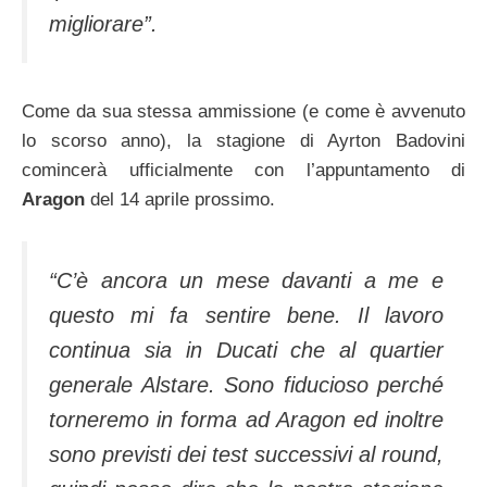
migliorare”.
Come da sua stessa ammissione (e come è avvenuto
lo scorso anno), la stagione di Ayrton Badovini
comincerà ufficialmente con l’appuntamento di
Aragon
del 14 aprile prossimo.
“C’è ancora un mese davanti a me e
questo mi fa sentire bene. Il lavoro
continua sia in Ducati che al quartier
generale Alstare. Sono fiducioso perché
torneremo in forma ad Aragon ed inoltre
sono previsti dei test successivi al round,