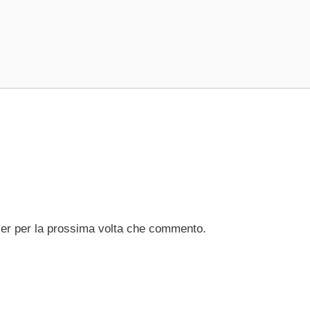
ser per la prossima volta che commento.