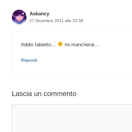
Askancy
27 Dicembre 2011 alle 23:38
Addio fabietto…
mi mancherai…
Rispondi
Lascia un commento
Commento