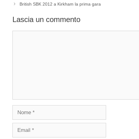
British SBK 2012 a Kirkham la prima gara
Lascia un commento
Commento
Nome
Email