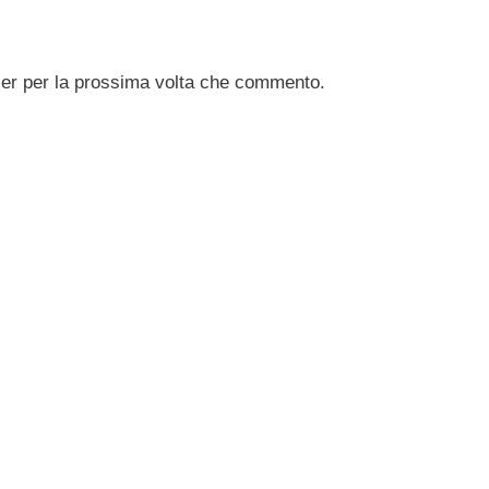
ser per la prossima volta che commento.