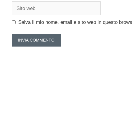
Sito
web
Salva il mio nome, email e sito web in questo brow