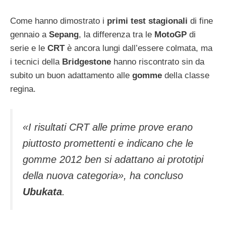
Come hanno dimostrato i
primi test stagionali
di fine
gennaio a
Sepang
, la differenza tra le
MotoGP
di
serie e le
CRT
è ancora lungi dall’essere colmata, ma
i tecnici della
Bridgestone
hanno riscontrato sin da
subito un buon adattamento alle
gomme
della classe
regina.
«I risultati CRT alle prime prove erano
piuttosto promettenti e indicano che le
gomme 2012 ben si adattano ai prototipi
della nuova categoria»
, ha concluso
Ubukata
.