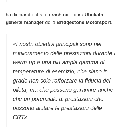
ha dichiarato al sito
crash.net
Tohru
Ubukata
,
general manager
della
Bridgestone Motorsport
.
«I nostri obiettivi principali sono nel
miglioramento delle prestazioni durante i
warm-up e una più ampia gamma di
temperature di esercizio, che siano in
grado non solo rafforzare la fiducia del
pilota, ma che possono garantire anche
che un potenziale di prestazioni che
possono aiutare le prestazioni delle
CRT».