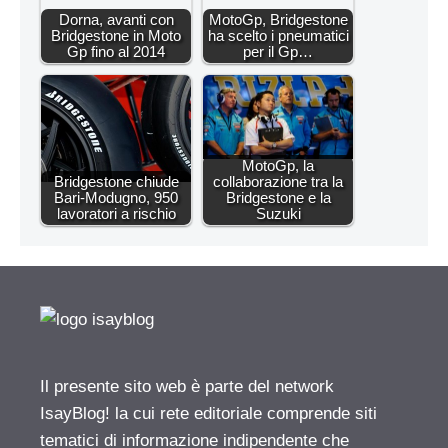
Dorna, avanti con
MotoGp, Bridgestone
Bridgestone in Moto
ha scelto i pneumatici
Gp fino al 2014
per il Gp…
MotoGp, la
Bridgestone chiude
collaborazione tra la
Bari-Modugno, 950
Bridgestone e la
lavoratori a rischio
Suzuki
Il presente sito web è parte del network
IsayBlog! la cui rete editoriale comprende siti
tematici di informazione indipendente che