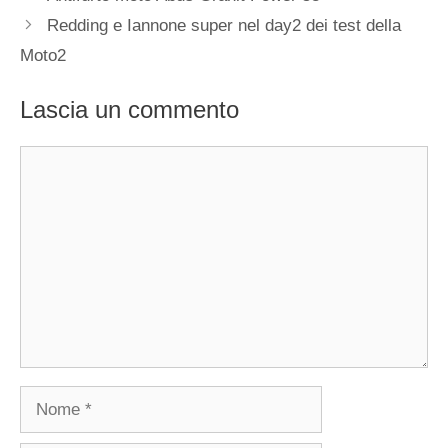
Redding e Iannone super nel day2 dei test della
Moto2
Lascia un commento
Commento
Nome