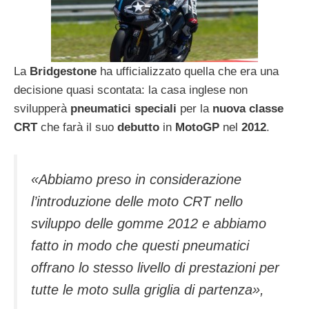
La
Bridgestone
ha ufficializzato quella che era una
decisione quasi scontata: la casa inglese non
svilupperà
pneumatici speciali
per la
nuova classe
CRT
che farà il suo
debutto
in
MotoGP
nel
2012
.
«Abbiamo preso in considerazione
l’introduzione delle moto CRT nello
sviluppo delle gomme 2012 e abbiamo
fatto in modo che questi pneumatici
offrano lo stesso livello di prestazioni per
tutte le moto sulla griglia di partenza»
,