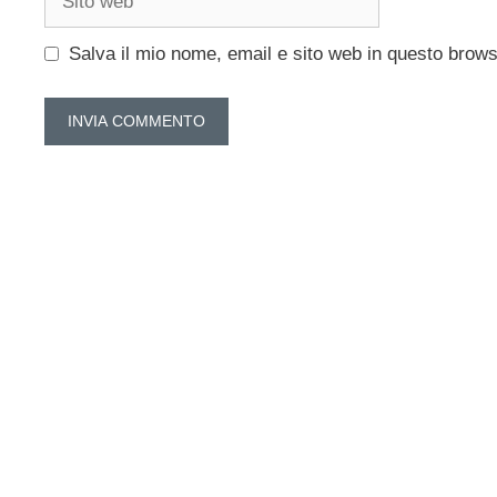
web
Salva il mio nome, email e sito web in questo brow