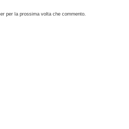
ser per la prossima volta che commento.