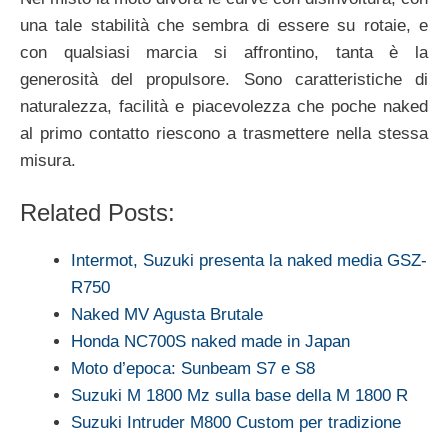
una tale stabilità che sembra di essere su rotaie, e
con qualsiasi marcia si affrontino, tanta è la
generosità del propulsore. Sono caratteristiche di
naturalezza, facilità e piacevolezza che poche naked
al primo contatto riescono a trasmettere nella stessa
misura.
Related Posts:
Intermot, Suzuki presenta la naked media GSZ-
R750
Naked MV Agusta Brutale
Honda NC700S naked made in Japan
Moto d’epoca: Sunbeam S7 e S8
Suzuki M 1800 Mz sulla base della M 1800 R
Suzuki Intruder M800 Custom per tradizione