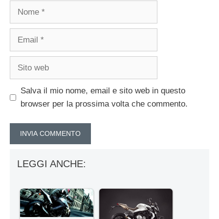
Nome
Email
Sito
web
Salva il mio nome, email e sito web in questo
browser per la prossima volta che commento.
LEGGI ANCHE: