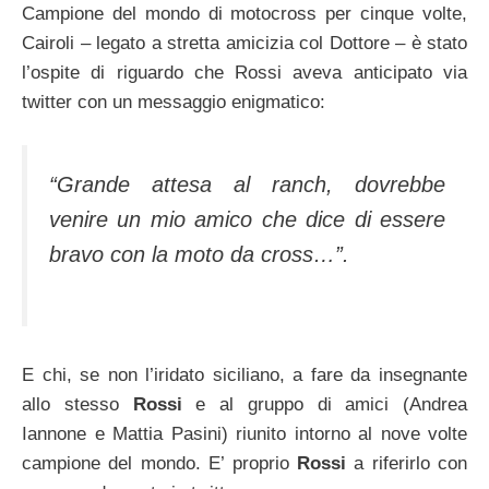
Campione del mondo di motocross per cinque volte,
Cairoli – legato a stretta amicizia col Dottore – è stato
l’ospite di riguardo che Rossi aveva anticipato via
twitter con un messaggio enigmatico:
“Grande attesa al ranch, dovrebbe
venire un mio amico che dice di essere
bravo con la moto da cross…”.
E chi, se non l’iridato siciliano, a fare da insegnante
allo stesso
Rossi
e al gruppo di amici (Andrea
Iannone e Mattia Pasini) riunito intorno al nove volte
campione del mondo. E’ proprio
Rossi
a riferirlo con