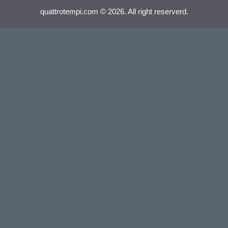
quattrotempi.com © 2026. All right reserverd.