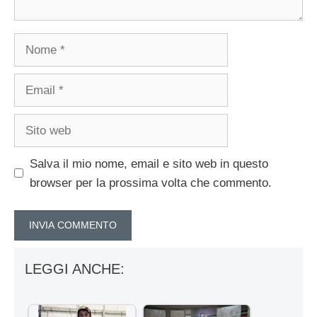
Nome
Email
Sito
web
Salva il mio nome, email e sito web in questo
browser per la prossima volta che commento.
LEGGI ANCHE: