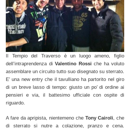
Il Tempio del Traverso è un luogo ameno, figlio
dell’intraprendenza di
Valentino Rossi
che ha voluto
assemblare un circuito tutto suo disegnato su sterrato.
E’ una new entry che il tavulliano ha partorito nel giro
di un breve lasso di tempo: giusto un po’ di ordine ai
pensieri e via, il battesimo ufficiale con ospite di
riguardo.
A fare da apripista, nientemeno che
Tony Cairoli
, che
di sterrato si nutre a colazione, pranzo e cena.