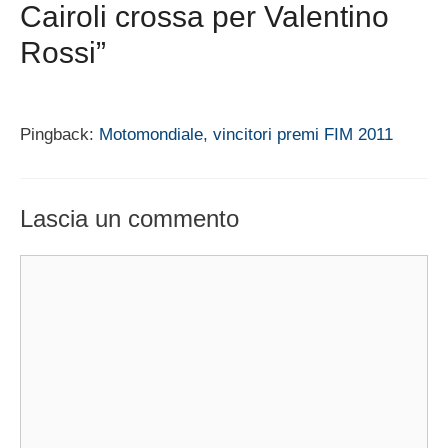
Cairoli crossa per Valentino
Rossi”
Pingback:
Motomondiale, vincitori premi FIM 2011
Lascia un commento
Commento