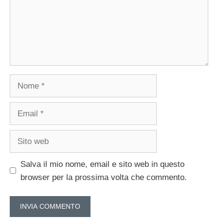
Nome
Email
Sito
web
Salva il mio nome, email e sito web in questo
browser per la prossima volta che commento.