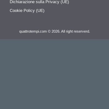
Dichiarazione sulla Privacy (UE)
Cookie Policy (UE)
quattrotempi.com © 2026. All right reserverd.