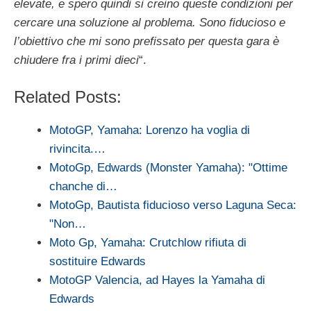
elevate, e spero quindi si creino queste condizioni per
cercare una soluzione al problema. Sono fiducioso e
l’obiettivo che mi sono prefissato per questa gara è
chiudere fra i primi dieci
“.
Related Posts:
MotoGP, Yamaha: Lorenzo ha voglia di
rivincita.…
MotoGp, Edwards (Monster Yamaha): "Ottime
chanche di…
MotoGp, Bautista fiducioso verso Laguna Seca:
"Non…
Moto Gp, Yamaha: Crutchlow rifiuta di
sostituire Edwards
MotoGP Valencia, ad Hayes la Yamaha di
Edwards