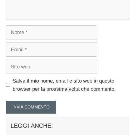
Nome
Email
Sito
web
Salva il mio nome, email e sito web in questo
browser per la prossima volta che commento.
LEGGI ANCHE: