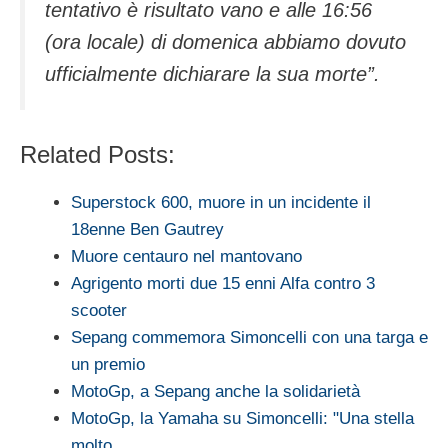
tentativo è risultato vano e alle 16:56
(ora locale) di domenica abbiamo dovuto
ufficialmente dichiarare la sua morte”.
Related Posts:
Superstock 600, muore in un incidente il
18enne Ben Gautrey
Muore centauro nel mantovano
Agrigento morti due 15 enni Alfa contro 3
scooter
Sepang commemora Simoncelli con una targa e
un premio
MotoGp, a Sepang anche la solidarietà
MotoGp, la Yamaha su Simoncelli: "Una stella
molto…