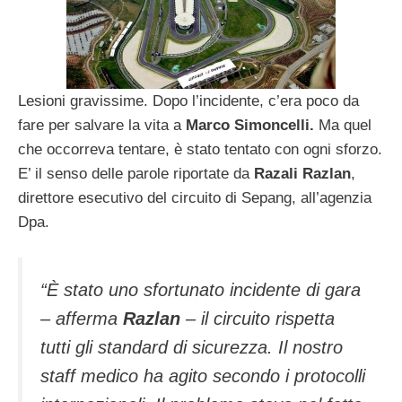
Lesioni gravissime. Dopo l’incidente, c’era poco da
fare per salvare la vita a
Marco Simoncelli.
Ma quel
che occorreva tentare, è stato tentato con ogni sforzo.
E’ il senso delle parole riportate da
Razali Razlan
,
direttore esecutivo del circuito di Sepang, all’agenzia
Dpa.
“È stato uno sfortunato incidente di gara
– afferma
Razlan
– il circuito rispetta
tutti gli standard di sicurezza. Il nostro
staff medico ha agito secondo i protocolli