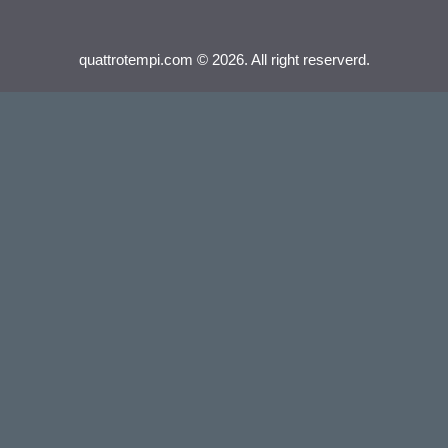
quattrotempi.com © 2026. All right reserverd.