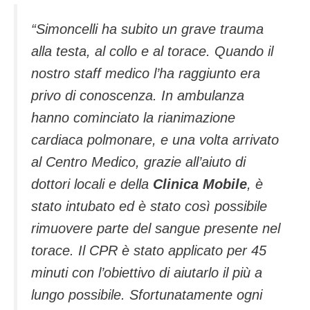
“Simoncelli ha subito un grave trauma
alla testa, al collo e al torace. Quando il
nostro staff medico l’ha raggiunto era
privo di conoscenza. In ambulanza
hanno cominciato la rianimazione
cardiaca polmonare, e una volta arrivato
al Centro Medico, grazie all’aiuto di
dottori locali e della
Clinica Mobile
, è
stato intubato ed è stato così possibile
rimuovere parte del sangue presente nel
torace. Il CPR è stato applicato per 45
minuti con l’obiettivo di aiutarlo il più a
lungo possibile. Sfortunatamente ogni