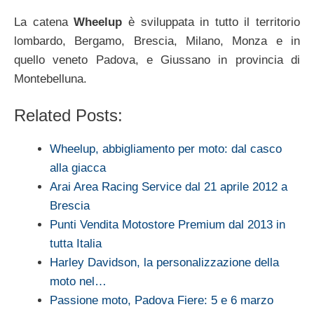
La catena
Wheelup
è sviluppata in tutto il territorio
lombardo, Bergamo, Brescia, Milano, Monza e in
quello veneto Padova, e Giussano in provincia di
Montebelluna.
Related Posts:
Wheelup, abbigliamento per moto: dal casco
alla giacca
Arai Area Racing Service dal 21 aprile 2012 a
Brescia
Punti Vendita Motostore Premium dal 2013 in
tutta Italia
Harley Davidson, la personalizzazione della
moto nel…
Passione moto, Padova Fiere: 5 e 6 marzo