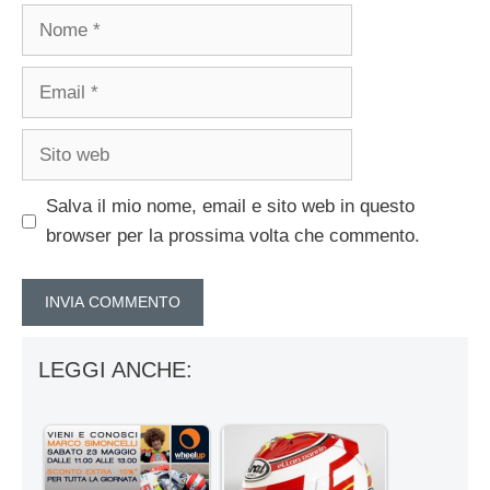
Nome
Email
Sito
web
Salva il mio nome, email e sito web in questo
browser per la prossima volta che commento.
LEGGI ANCHE: