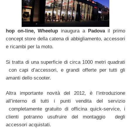
hop on-line, Wheelup
inaugura a
Padova
il primo
concept store della catena di abbigliamento, accessori
e ricambi per la moto.
Si tratta di una superficie di circa 1000 metri quadrati
con capi d’accessori, e grandi offerte per tutti gli
amanti dello scooter.
Altra importante novità del 2012, è l’introduzione
all’interno di tutti i punti vendita del servizio
completamente gratuito di officina quick-service, i
clienti potranno usufruire del montaggio degli
accessori acquistati.