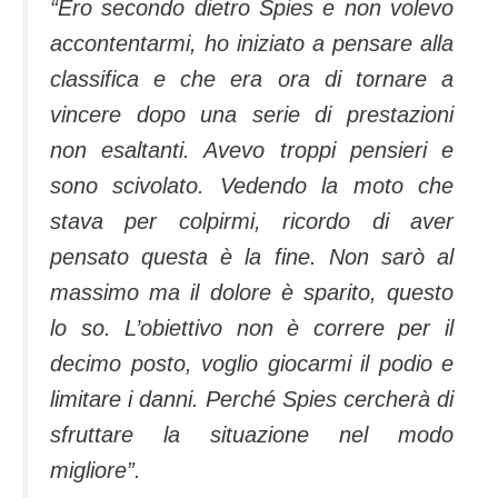
“Ero secondo dietro Spies e non volevo
accontentarmi, ho iniziato a pensare alla
classifica e che era ora di tornare a
vincere dopo una serie di prestazioni
non esaltanti. Avevo troppi pensieri e
sono scivolato. Vedendo la moto che
stava per colpirmi, ricordo di aver
pensato questa è la fine. Non sarò al
massimo ma il dolore è sparito, questo
lo so. L’obiettivo non è correre per il
decimo posto, voglio giocarmi il podio e
limitare i danni. Perché Spies cercherà di
sfruttare la situazione nel modo
migliore”.