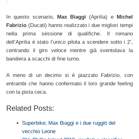
In questo scenario,
Max Biaggi
(Aprilia) e
Michel
Fabrizio
(Ducati) hanno realizzato i due migliori tempi
nella prima sessione di qualifiche. Il romano
dell’Aprilia è stato l’unico pilota a scendere sotto i 2’,
centrando il giro veloce mentre già sventolava la
bandiera a scacchi di fine turno.
A meno di un decimo si è piazzato Fabrizio, con
entrambi che hanno confermato il loro grande feeling
con la pista ceca.
Related Posts:
Superbike; Max Biaggi e i due ruggiti del
vecchio Leone