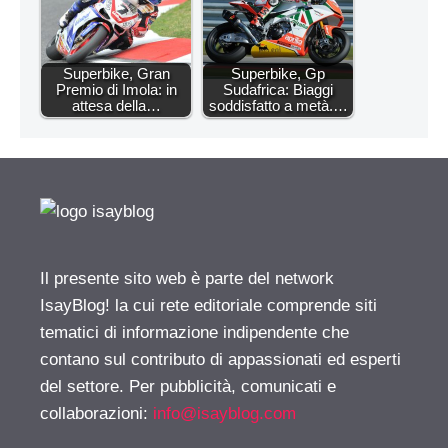
Superbike, Gran
Superbike, Gp
Premio di Imola: in
Sudafrica: Biaggi
attesa della…
soddisfatto a metà.…
Il presente sito web è parte del network
IsayBlog! la cui rete editoriale comprende siti
tematici di informazione indipendente che
contano sul contributo di appassionati ed esperti
del settore. Per pubblicità, comunicati e
collaborazioni:
info@isayblog.com