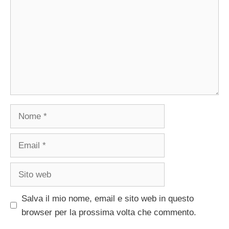
Nome
Email
Sito
web
Salva il mio nome, email e sito web in questo
browser per la prossima volta che commento.