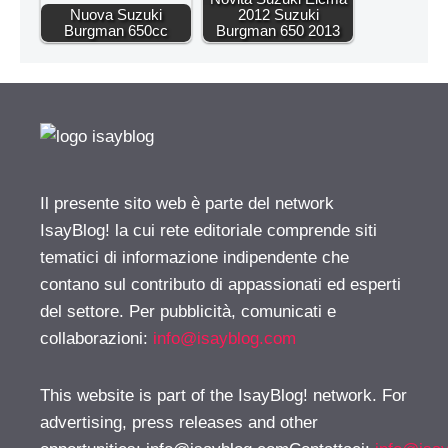
Nuova Suzuki
2012 Suzuki
Burgman 650cc
Burgman 650 2013
Il presente sito web è parte del network
IsayBlog! la cui rete editoriale comprende siti
tematici di informazione indipendente che
contano sul contributo di appassionati ed esperti
del settore. Per pubblicità, comunicati e
collaborazioni:
info@isayblog.com
This website is part of the IsayBlog! network. For
advertising, press releases and other