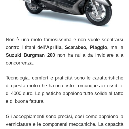
Non è una moto famosissima e non vuole scontrarsi
contro i titani dell’
Aprilia, Scarabeo, Piaggio
, ma la
Suzuki Burgman 200
non ha nulla da invidiare alla
concorrenza.
Tecnologia, comfort e praticità sono le caratteristiche
di questa moto che ha un costo comunque accessibile
di 4000 euro. Le plastiche appaiono tutte solide al tatto
e di buona fattura.
Gli accoppiamenti sono precisi, così come appaiono la
verniciatura e le componenti meccaniche. La capacità