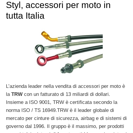
Styl, accessori per moto in
tutta Italia
L’azienda leader nella vendita di accessori per moto è
la
TRW
con un fatturato di 13 miliardi di dollari.
Insieme a ISO 9001, TRW è certificata secondo la
norma ISO / TS 16949.TRW è il leader globale di
mercato per cinture di sicurezza, airbag e di sistemi di
governo dal 1996. Il gruppo è il massimo, per prodotti