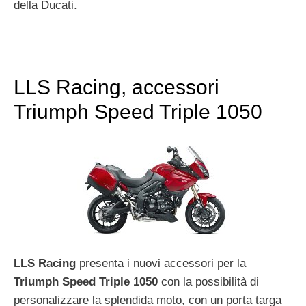
della Ducati.
LLS Racing, accessori
Triumph Speed Triple 1050
LLS Racing
presenta i nuovi accessori per la
Triumph Speed Triple 1050
con la possibilità di
personalizzare la splendida moto, con un porta targa