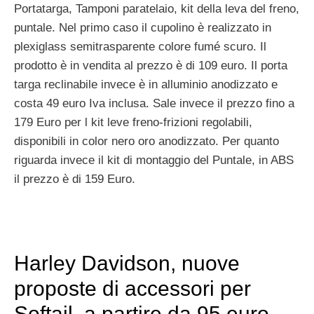
Portatarga, Tamponi paratelaio, kit della leva del freno,
puntale. Nel primo caso il cupolino è realizzato in
plexiglass semitrasparente colore fumé scuro. Il
prodotto è in vendita al prezzo è di 109 euro. Il porta
targa reclinabile invece è in alluminio anodizzato e
costa 49 euro Iva inclusa. Sale invece il prezzo fino a
179 Euro per l kit leve freno-frizioni regolabili,
disponibili in color nero oro anodizzato. Per quanto
riguarda invece il kit di montaggio del Puntale, in ABS
il prezzo è di 159 Euro.
Harley Davidson, nuove
proposte di accessori per
Softail, a partire da 95 euro