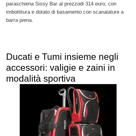
paraschiena Sissy Bar al prezzodi 314 euro, con
imbottitura e dotato di basamento con scanalature a
barra piena.
Ducati e Tumi insieme negli
accessori: valigie e zaini in
modalità sportiva