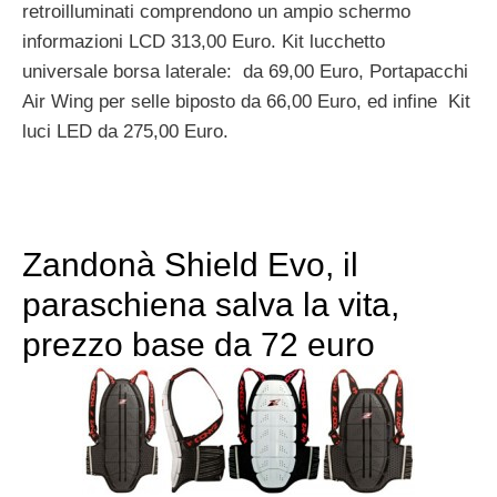
retroilluminati comprendono un ampio schermo
informazioni LCD 313,00 Euro. Kit lucchetto
universale borsa laterale: da 69,00 Euro, Portapacchi
Air Wing per selle biposto da 66,00 Euro, ed infine Kit
luci LED da 275,00 Euro.
Zandonà Shield Evo, il
paraschiena salva la vita,
prezzo base da 72 euro