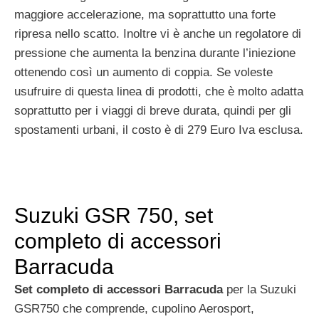
maggiore accelerazione, ma soprattutto una forte
ripresa nello scatto. Inoltre vi è anche un regolatore di
pressione che aumenta la benzina durante l’iniezione
ottenendo così un aumento di coppia. Se voleste
usufruire di questa linea di prodotti, che è molto adatta
soprattutto per i viaggi di breve durata, quindi per gli
spostamenti urbani, il costo è di 279 Euro Iva esclusa.
Suzuki GSR 750, set
completo di accessori
Barracuda
Set completo di accessori Barracuda
per la Suzuki
GSR750 che comprende, cupolino Aerosport,