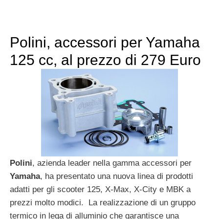
Polini, accessori per Yamaha
125 cc, al prezzo di 279 Euro
Polini
, azienda leader nella gamma accessori per
Yamaha
, ha presentato una nuova linea di prodotti
adatti per gli scooter 125, X-Max, X-City e MBK a
prezzi molto modici. La realizzazione di un gruppo
termico in lega di alluminio che garantisce una