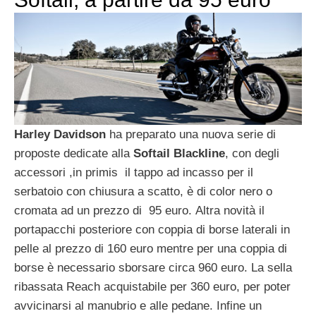
Harley Davidson
ha preparato una nuova serie di
proposte dedicate alla
Softail Blackline
, con degli
accessori ,in primis il tappo ad incasso per il
serbatoio con chiusura a scatto, è di color nero o
cromata ad un prezzo di 95 euro. Altra novità il
portapacchi posteriore con coppia di borse laterali in
pelle al prezzo di 160 euro mentre per una coppia di
borse è necessario sborsare circa 960 euro. La sella
ribassata Reach acquistabile per 360 euro, per poter
avvicinarsi al manubrio e alle pedane. Infine un