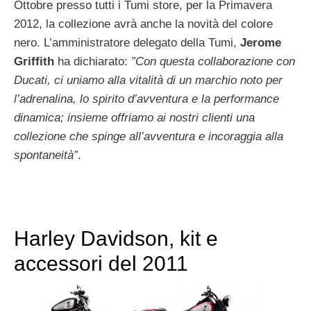
Ottobre presso tutti i Tumi store, per la Primavera
2012, la collezione avrà anche la novità del colore
nero. L’amministratore delegato della Tumi,
Jerome
Griffith
ha dichiarato:
”Con questa collaborazione con
Ducati, ci uniamo alla vitalità di un marchio noto per
l’adrenalina, lo spirito d’avventura e la performance
dinamica; insieme offriamo ai nostri clienti una
collezione che spinge all’avventura e incoraggia alla
spontaneità”
.
Harley Davidson, kit e
accessori del 2011