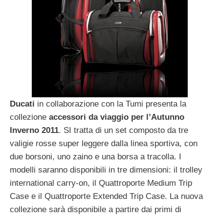
Ducati
in collaborazione con la Tumi presenta la
collezione
accessori da viaggio per l’Autunno
Inverno 2011
. SI tratta di un set composto da tre
valigie rosse super leggere dalla linea sportiva, con
due borsoni, uno zaino e una borsa a tracolla. I
modelli saranno disponibili in tre dimensioni: il trolley
international carry-on, il Quattroporte Medium Trip
Case e il Quattroporte Extended Trip Case. La nuova
collezione sarà disponibile a partire dai primi di