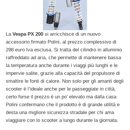
La
Vespa PX 200
si arricchisce di un nuovo
accessorio firmato Polini, al prezzo complessivo di
298 euro Iva esclusa. Si tratta del cilindro in alluminio
raffreddato ad aria, che permette di mantenere bassa
la temperatura anche durante i viaggi più lunghi e le
impervie salite, grazie alla capacità del propulsore di
smaltire le fonti di calore. Non solo per gli amanti degli
scooter è l’ideale anche per le passeggiate in città,
certo forse il prezzo è un po’ elevato ma dalla casa
Polini confermano che il prodotto è di grande utilità e
desta una migliore sicurezza stradale per chi ama
viaggiare con lo scooter a lungo durante la giornata.