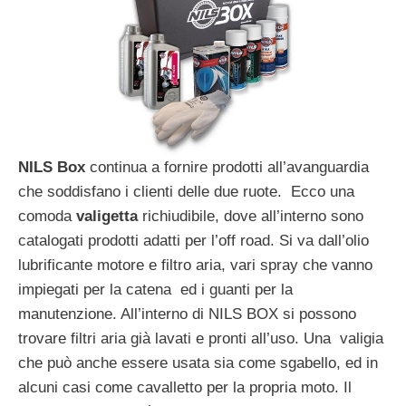
NILS
Box
continua a fornire prodotti all’avanguardia
che soddisfano i clienti delle due ruote. Ecco una
comoda
valigetta
richiudibile, dove all’interno sono
catalogati prodotti adatti per l’off road. Si va dall’olio
lubrificante motore e filtro aria, vari spray che vanno
impiegati per la catena ed i guanti per la
manutenzione. All’interno di NILS BOX si possono
trovare filtri aria già lavati e pronti all’uso. Una valigia
che può anche essere usata sia come sgabello, ed in
alcuni casi come cavalletto per la propria moto. Il