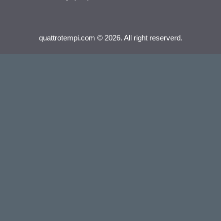
quattrotempi.com © 2026. All right reserverd.