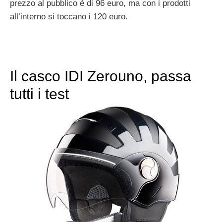
prezzo al pubblico è di 96 euro, ma con i prodotti
all’interno si toccano i 120 euro.
Il casco IDI Zerouno, passa
tutti i test