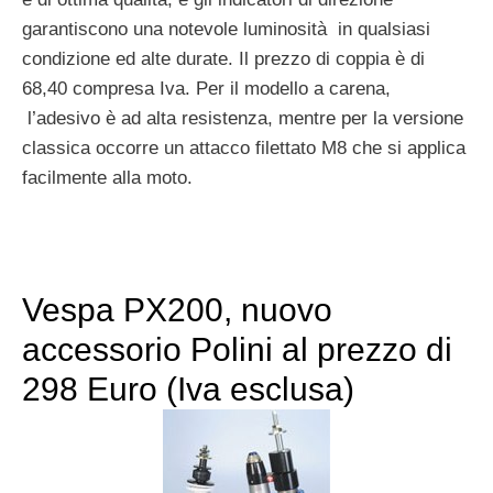
garantiscono una notevole luminosità in qualsiasi
condizione ed alte durate. Il prezzo di coppia è di
68,40 compresa Iva. Per il modello a carena,
l’adesivo è ad alta resistenza, mentre per la versione
classica occorre un attacco filettato M8 che si applica
facilmente alla moto.
Vespa PX200, nuovo
accessorio Polini al prezzo di
298 Euro (Iva esclusa)