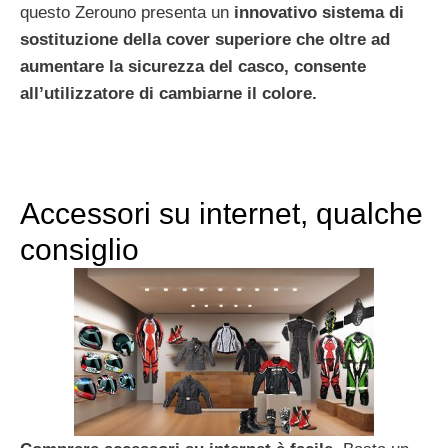
questo Zerouno presenta un
innovativo sistema di
sostituzione della cover superiore che oltre ad
aumentare la sicurezza del casco, consente
all’utilizzatore di cambiarne il colore.
Accessori su internet, qualche
consiglio