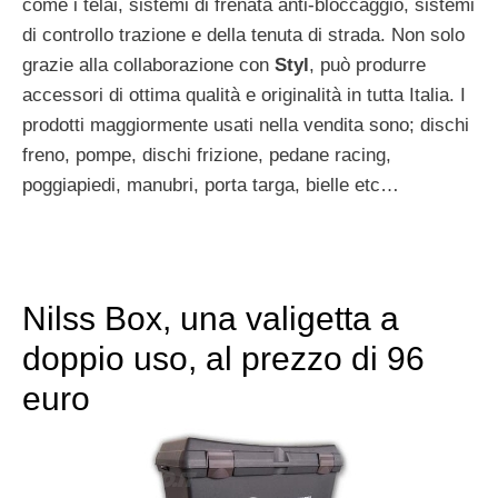
come i telai, sistemi di frenata anti-bloccaggio, sistemi
di controllo trazione e della tenuta di strada. Non solo
grazie alla collaborazione con
Styl
, può produrre
accessori di ottima qualità e originalità in tutta Italia. I
prodotti maggiormente usati nella vendita sono; dischi
freno, pompe, dischi frizione, pedane racing,
poggiapiedi, manubri, porta targa, bielle etc…
Nilss Box, una valigetta a
doppio uso, al prezzo di 96
euro