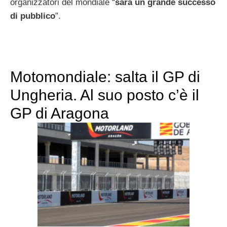
organizzatori del mondiale “
sarà un grande successo
di pubblico
”.
Motomondiale: salta il GP di
Ungheria. Al suo posto c’è il
GP di Aragona