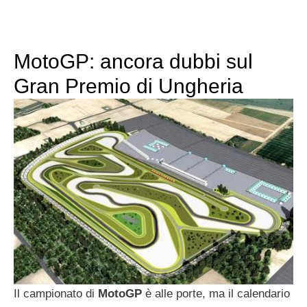
MotoGP: ancora dubbi sul
Gran Premio di Ungheria
Il campionato di
MotoGP
è alle porte, ma il calendario