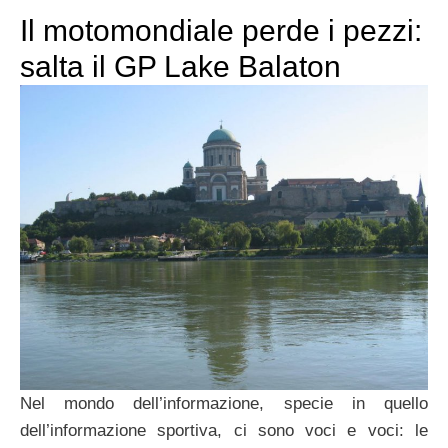
Il motomondiale perde i pezzi:
salta il GP Lake Balaton
Nel mondo dell’informazione, specie in quello
dell’informazione sportiva, ci sono voci e voci: le