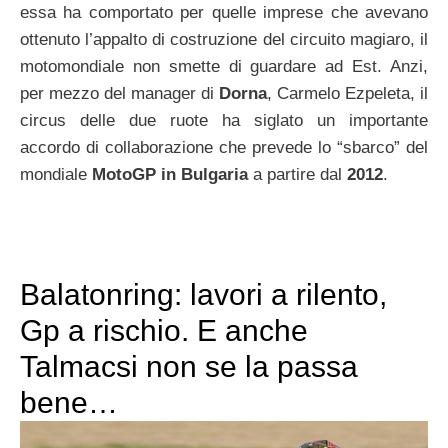
essa ha comportato per quelle imprese che avevano
ottenuto l’appalto di costruzione del circuito magiaro, il
motomondiale non smette di guardare ad Est. Anzi,
per mezzo del manager di
Dorna
, Carmelo Ezpeleta, il
circus delle due ruote ha siglato un importante
accordo di collaborazione che prevede lo “sbarco” del
mondiale
MotoGP in Bulgaria
a partire dal
2012
.
Balatonring: lavori a rilento,
Gp a rischio. E anche
Talmacsi non se la passa
bene…