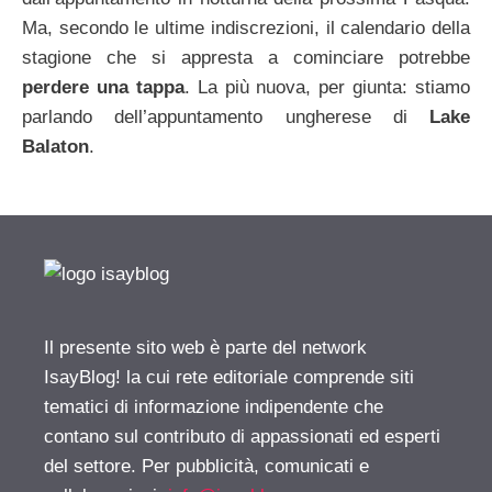
Ma, secondo le ultime indiscrezioni, il calendario della
stagione che si appresta a cominciare potrebbe
perdere una tappa
. La più nuova, per giunta: stiamo
parlando dell’appuntamento ungherese di
Lake
Balaton
.
Il presente sito web è parte del network
IsayBlog! la cui rete editoriale comprende siti
tematici di informazione indipendente che
contano sul contributo di appassionati ed esperti
del settore. Per pubblicità, comunicati e