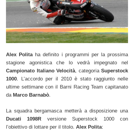
Alex Polita
ha definito i programmi per la prossima
stagione agonistica che lo vedrà impegnato nel
Campionato Italiano Velocità
, categoria
Superstock
1000
. L’accordo per il 2010 è stato raggiunto nelle
ultime settimane con il Barni Racing Team capitanato
da
Marco Barnabò
.
La squadra bergamasca metterà a disposizione una
Ducati 1098R
versione Superstock 1000 con
l’obiettivo di lottare per il titolo.
Alex Polita
: