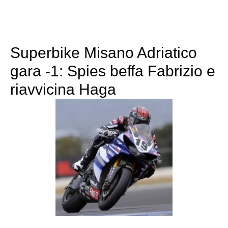
Superbike Misano Adriatico
gara -1: Spies beffa Fabrizio e
riavvicina Haga