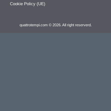
Cookie Policy (UE)
quattrotempi.com © 2026. All right reserverd.