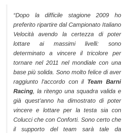
“Dopo la difficile stagione 2009 ho
preferito ripartire dal Campionato Italiano
Velocità avendo la certezza di poter
lottare ai massimi livelli: sono
determinato a vincere il tricolore per
tornare nel 2011 nel mondiale con una
base più solida. Sono molto felice di aver
raggiunto l’accordo con il
Team Barni
Racing
, la ritengo una squadra valida e
già quest’anno ha dimostrato di poter
vincere e lottare per la testa sia con
Colucci che con Conforti. Sono certo che
il supporto del team sarà tale da