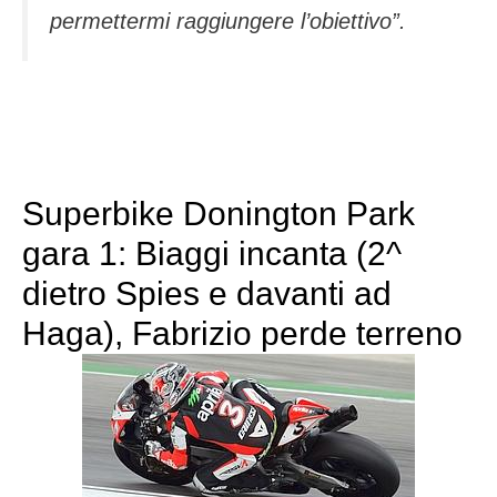
permettermi raggiungere l’obiettivo”.
Superbike Donington Park
gara 1: Biaggi incanta (2^
dietro Spies e davanti ad
Haga), Fabrizio perde terreno