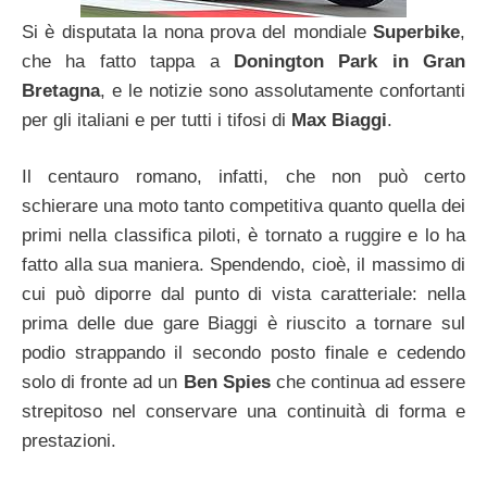
Si è disputata la nona prova del mondiale
Superbike
,
che ha fatto tappa a
Donington Park in Gran
Bretagna
, e le notizie sono assolutamente confortanti
per gli italiani e per tutti i tifosi di
Max Biaggi
.
Il centauro romano, infatti, che non può certo
schierare una moto tanto competitiva quanto quella dei
primi nella classifica piloti, è tornato a ruggire e lo ha
fatto alla sua maniera. Spendendo, cioè, il massimo di
cui può diporre dal punto di vista caratteriale: nella
prima delle due gare Biaggi è riuscito a tornare sul
podio strappando il secondo posto finale e cedendo
solo di fronte ad un
Ben Spies
che continua ad essere
strepitoso nel conservare una continuità di forma e
prestazioni.