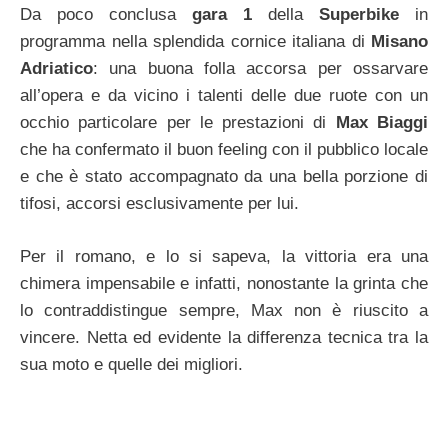
Da poco conclusa
gara 1
della
Superbike
in
programma nella splendida cornice italiana di
Misano
Adriatico
: una buona folla accorsa per ossarvare
all’opera e da vicino i talenti delle due ruote con un
occhio particolare per le prestazioni di
Max Biaggi
che ha confermato il buon feeling con il pubblico locale
e che è stato accompagnato da una bella porzione di
tifosi, accorsi esclusivamente per lui.
Per il romano, e lo si sapeva, la vittoria era una
chimera impensabile e infatti, nonostante la grinta che
lo contraddistingue sempre, Max non è riuscito a
vincere. Netta ed evidente la differenza tecnica tra la
sua moto e quelle dei migliori.