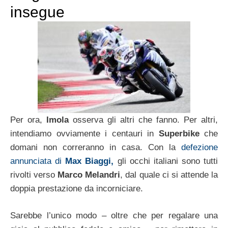
insegue
Per ora,
Imola
osserva gli altri che fanno. Per altri,
intendiamo ovviamente i centauri in
Superbike
che
domani non correranno in casa. Con la
defezione
annunciata di
Max Biaggi,
gli occhi italiani sono tutti
rivolti verso
Marco Melandri
, dal quale ci si attende la
doppia prestazione da incorniciare.
Sarebbe l’unico modo – oltre che per regalare una