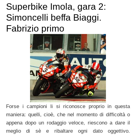
Superbike Imola, gara 2:
Simoncelli beffa Biaggi.
Fabrizio primo
Forse i campioni li si riconosce proprio in questa
maniera: quelli, cioè, che nel momento di difficoltà o
appena dopo un rodaggio veloce, riescono a dare il
meglio di sè e ribaltare ogni dato oggettivo.