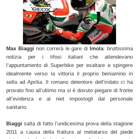
Max Biaggi
non correrà le gare di
Imola
: bruttissima
notizia per i tifosi italiani che attendevano
l’appuntamento di Superbike per esaltare e spingere
idealmente verso la vittoria il proprio beniamino in
sella ad Aprilia. Il romano detentore dell’iridato ci ha
provato fino all’ultimo ma si è dovuto piegare di fronte
all’evidenza e al niet impostogli dal personale
sanitario.
Biaggi
salta di fatto l’undicesima prova della stagione
2011 a causa della frattura al metatarso del piede