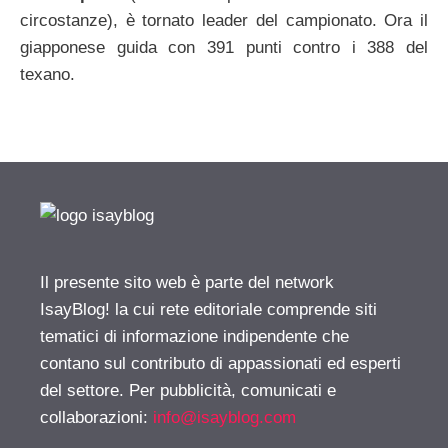
circostanze), è tornato leader del campionato. Ora il
giapponese guida con 391 punti contro i 388 del
texano.
Il presente sito web è parte del network
IsayBlog! la cui rete editoriale comprende siti
tematici di informazione indipendente che
contano sul contributo di appassionati ed esperti
del settore. Per pubblicità, comunicati e
collaborazioni:
info@isayblog.com