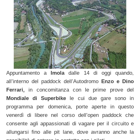
Appuntamento a
Imola
dalle 14 di oggi quando,
all’interno del paddock dell’Autodromo
Enzo e Dino
Ferrari,
in concomitanza con le prime prove del
Mondiale di Superbike
le cui due gare sono in
programma per domenica, porte aperte in questo
venerdì di libere nel corso dell’open paddock che
consente agli appassionati di vagare per il circuito e
allungarsi fino alle pit lane, dove avranno anche la