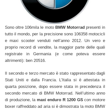
Sono oltre 106mila le moto
BMW Motorrad
presenti in
tutto il mondo, per la precisione sono 106358 motocicli
e maxi scooter venduti nell’anno 2012. Un vero e
proprio record di vendite, la maggior parte delle quali
registrate in Germania (e come poteva essere
altrimenti): ben 20516.
Il secondo e terzo mercato è stato rappresentato dagli
Stati Uniti e dalla Francia. L’Italia si è attestata in
quarta posizione, dopo essere stata in precedenza il
secondo mercato di BMW Motorrad. Nell’ultimo anno
di produzione, la
maxi enduro R 1200 GS
con motore
boxer raffreddato ad aria si è dimostrata la moto BMW