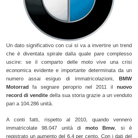
Un dato significativo con cui si va a invertire un trend
che è diventata spirale dalla quale pare complesso
uscire: se il comparto delle moto vive una crisi
economica evidente e importante determinata da un
numero assai esiguo di immatricolazioni,
BMW
Motorrad
fa segnare peroprio nel 2011 il
nuovo
record di vendite
della sua storia grazie a un venduto
pari a 104.286 unità.
A conti fatti, rispetto al 2010, quando vennero
immatricolate 98.047 unità di
moto Bmw
, si è
registrato un aumento del 6,4 per cento. Con i dati del