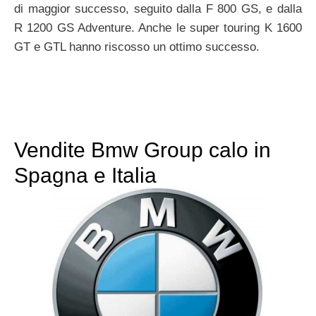
di maggior successo, seguito dalla F 800 GS, e dalla
R 1200 GS Adventure. Anche le super touring K 1600
GT e GTL hanno riscosso un ottimo successo.
Vendite Bmw Group calo in
Spagna e Italia