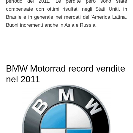
periodo del 2011. Le perdite però sono state
compensate con ottimi risultati negli Stati Uniti, in
Brasile e in generale nei mercati dell’America Latina.
Buoni incrementi anche in Asia e Russia.
BMW Motorrad record vendite
nel 2011