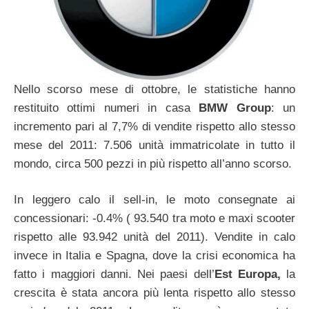
Nello scorso mese di ottobre, le statistiche hanno
restituito ottimi numeri in casa
BMW Group
: un
incremento pari al 7,7% di vendite rispetto allo stesso
mese del 2011: 7.506 unità immatricolate in tutto il
mondo, circa 500 pezzi in più rispetto all’anno scorso.
In leggero calo il sell-in, le moto consegnate ai
concessionari: -0.4% ( 93.540 tra moto e maxi scooter
rispetto alle 93.942 unità del 2011). Vendite in calo
invece in Italia e Spagna, dove la crisi economica ha
fatto i maggiori danni. Nei paesi dell’
Est Europa,
la
crescita è stata ancora più lenta rispetto allo stesso