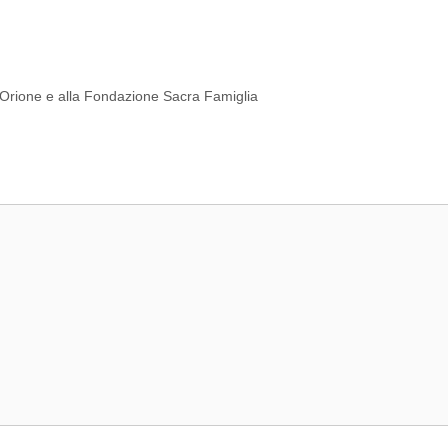
 Orione e alla Fondazione Sacra Famiglia