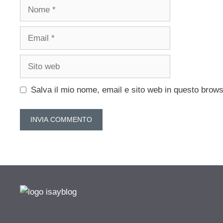
Nome
Email
Sito
web
Salva il mio nome, email e sito web in questo brow