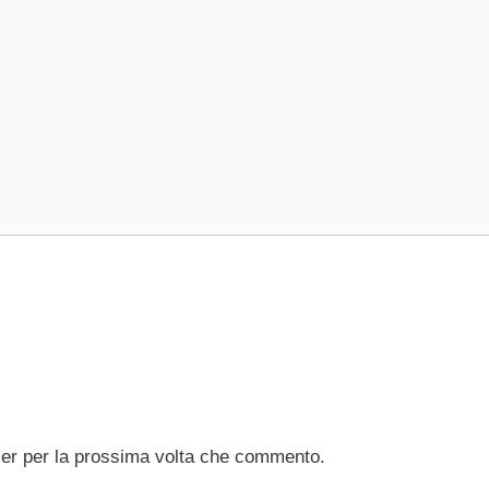
ser per la prossima volta che commento.