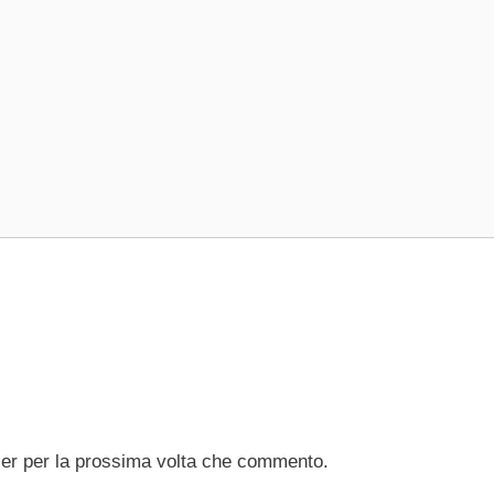
ser per la prossima volta che commento.