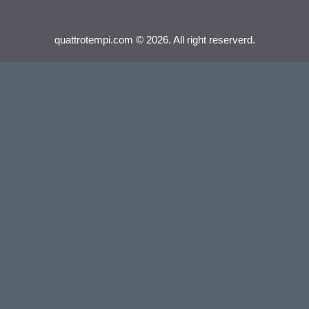
quattrotempi.com © 2026. All right reserverd.