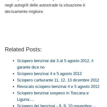
negli autogrill delle autostrade la situazione è
decisamente migliore.
Related Posts:
Sciopero benzinai dal 3 al 5 agosto 2012, il
garante dice no
Sciopero benzinai 4 e 5 agosto 2012
Sciopero carburante 11, 12, 13 dicembre 2012
Revocato sciopero benzinai 4 e 5 agosto 2012
Sciopero benzinai sospeso in Toscana e
Liguria:…
Sciopero dei benzinai - 8, 9, 10 novembre:…