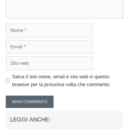
Nome
Email
Sito
web
Salva il mio nome, email e sito web in questo
browser per la prossima volta che commento.
LEGGI ANCHE: