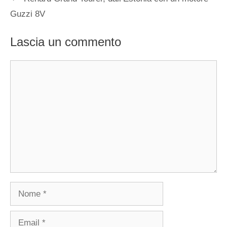
Guzzi 8V
Lascia un commento
Commento
Nome
Email