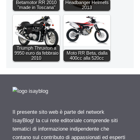
Betamotor RR 2010
Headbanger Helmets
"made in Toscana"
2013
Triumph Thruxton a
9950 euro da febbraio
Moto RR Beta, dalla
2010
400cc alla 520cc
Il presente sito web è parte del network
IsayBlog! la cui rete editoriale comprende siti
tematici di informazione indipendente che
contano sul contributo di appassionati ed esperti