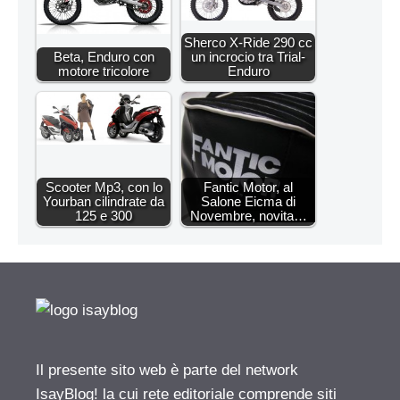
Sherco X-Ride 290 cc
Beta, Enduro con
un incrocio tra Trial-
motore tricolore
Enduro
Scooter Mp3, con lo
Fantic Motor, al
Yourban cilindrate da
Salone Eicma di
125 e 300
Novembre, novita…
Il presente sito web è parte del network
IsayBlog! la cui rete editoriale comprende siti