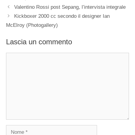
Valentino Rossi post Sepang, l’intervista integrale
Kickboxer 2000 cc secondo il designer Ian
McElroy (Photogallery)
Lascia un commento
Commento
Nome