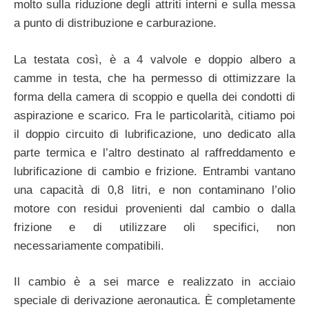
molto sulla riduzione degli attriti interni e sulla messa
a punto di distribuzione e carburazione.
La testata così, è a 4 valvole e doppio albero a
camme in testa, che ha permesso di ottimizzare la
forma della camera di scoppio e quella dei condotti di
aspirazione e scarico. Fra le particolarità, citiamo poi
il doppio circuito di lubrificazione, uno dedicato alla
parte termica e l’altro destinato al raffreddamento e
lubrificazione di cambio e frizione. Entrambi vantano
una capacità di 0,8 litri, e non contaminano l’olio
motore con residui provenienti dal cambio o dalla
frizione e di utilizzare oli specifici, non
necessariamente compatibili.
Il cambio è a sei marce e realizzato in acciaio
speciale di derivazione aeronautica. È completamente