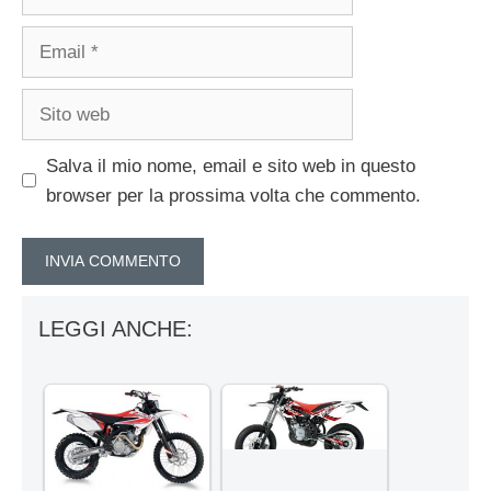
Email
Sito
web
Salva il mio nome, email e sito web in questo
browser per la prossima volta che commento.
LEGGI ANCHE: