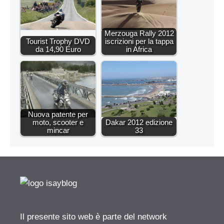
Merzouga Rally 2012
Tourist Trophy DVD
iscrizioni per la tappa
da 14,90 Euro
in Africa
Nuova patente per
moto, scooter e
Dakar 2012 edizione
mincar
33
Il presente sito web è parte del network