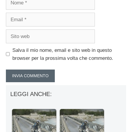
Email
Sito
web
Salva il mio nome, email e sito web in questo
browser per la prossima volta che commento.
LEGGI ANCHE: