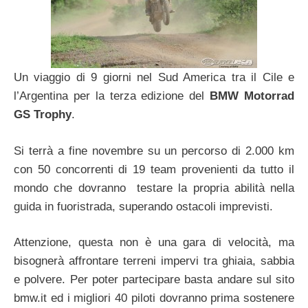
Un viaggio di 9 giorni nel Sud America tra il Cile e
l’Argentina per la terza edizione del
BMW Motorrad
GS Trophy
.
Si terrà a fine novembre su un percorso di 2.000 km
con 50 concorrenti di 19 team provenienti da tutto il
mondo che dovranno testare la propria abilità nella
guida in fuoristrada, superando ostacoli imprevisti.
Attenzione, questa non è una gara di velocità, ma
bisognerà affrontare terreni impervi tra ghiaia, sabbia
e polvere. Per poter partecipare basta andare sul sito
bmw.it ed i migliori 40 piloti dovranno prima sostenere