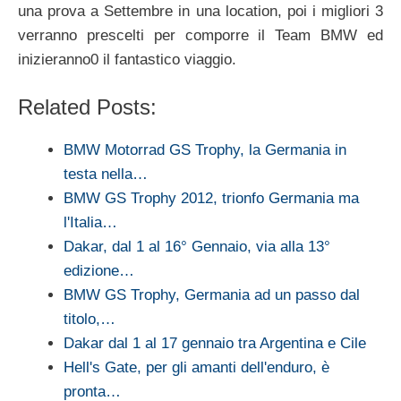
una prova a Settembre in una location, poi i migliori 3
verranno prescelti per comporre il Team BMW ed
inizieranno0 il fantastico viaggio.
Related Posts:
BMW Motorrad GS Trophy, la Germania in
testa nella…
BMW GS Trophy 2012, trionfo Germania ma
l'Italia…
Dakar, dal 1 al 16° Gennaio, via alla 13°
edizione…
BMW GS Trophy, Germania ad un passo dal
titolo,…
Dakar dal 1 al 17 gennaio tra Argentina e Cile
Hell's Gate, per gli amanti dell'enduro, è
pronta…