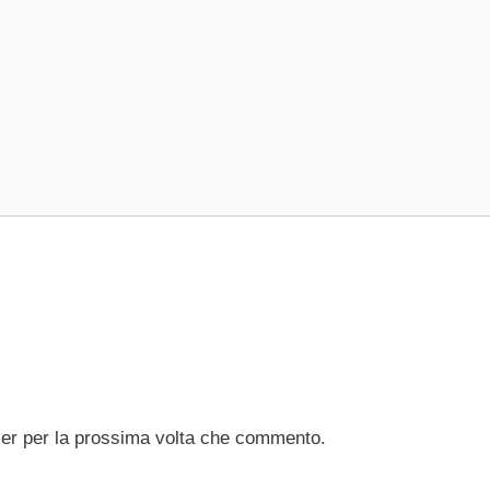
ser per la prossima volta che commento.