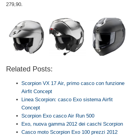
279,90.
Related Posts:
Scorpion VX 17 Air, primo casco con funzione
Airfit Concept
Linea Scorpion: casco Exo sistema Airfit
Concept
Scorpion Exo casco Air Run 500
Exo, nuova gamma 2012 dei caschi Scorpion
Casco moto Scorpion Exo 100 prezzi 2012