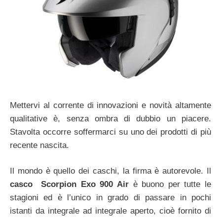
Mettervi al corrente di innovazioni e novità altamente
qualitative è, senza ombra di dubbio un piacere.
Stavolta occorre soffermarci su uno dei prodotti di più
recente nascita.
Il mondo è quello dei caschi, la firma è autorevole. Il
casco Scorpion Exo 900 Air
è buono per tutte le
stagioni ed è l’unico in grado di passare in pochi
istanti da integrale ad integrale aperto, cioè fornito di