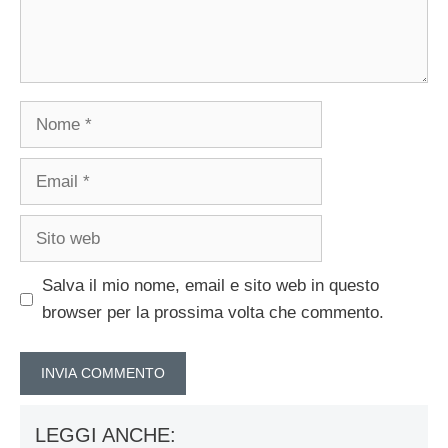
Nome
Email
Sito
web
Salva il mio nome, email e sito web in questo
browser per la prossima volta che commento.
LEGGI ANCHE: