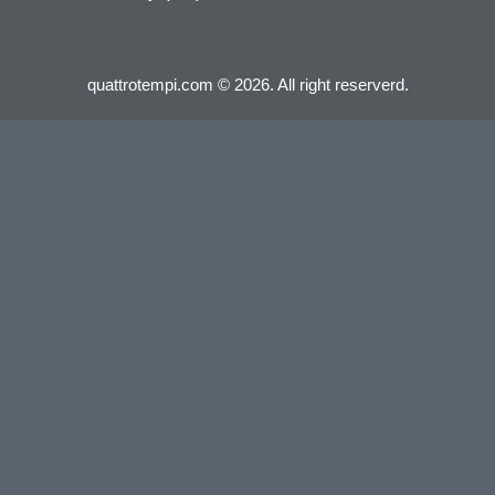
quattrotempi.com © 2026. All right reserverd.