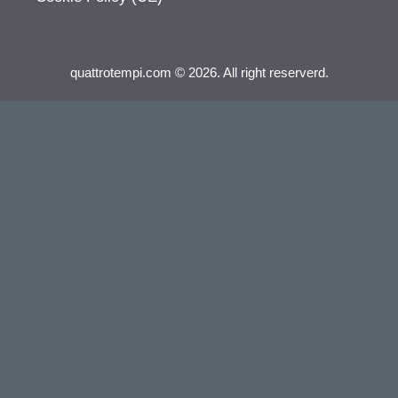
quattrotempi.com © 2026. All right reserverd.