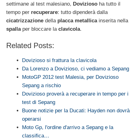
settimane al test malesiano,
Dovizioso
ha tutto il
tempo per
recuperare
: tutto dipenderà dalla
cicatrizzazione
della
placca metallica
inserita nella
spalla
per bloccare la
clavicola
.
Related Posts:
Dovizioso si frattura la clavicola
Da Lorenzo a Dovizioso, ci vediamo a Sepang
MotoGP 2012 test Malesia, per Dovizioso
Sepang a rischio
Dovizioso proverà a recuperare in tempo per i
test di Sepang
Buone notizie per la Ducati: Hayden non dovrà
operarsi
Moto Gp, l'ordine d'arrivo a Sepang e la
classifica…