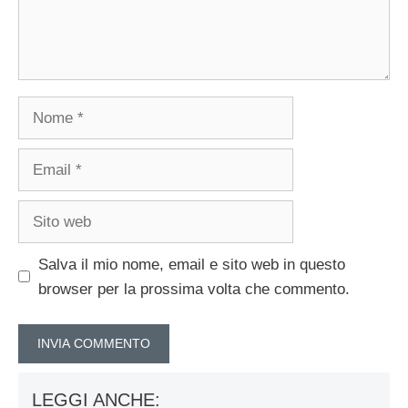
Nome
Email
Sito
web
Salva il mio nome, email e sito web in questo
browser per la prossima volta che commento.
LEGGI ANCHE: