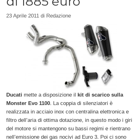
di 1885 euro
23 Aprile 2011
di
Redazione
Ducati
mette a disposizione il
kit di scarico sulla
Monster Evo 1100
. La coppia di silenziatori è
realizzata in acciaio inox con centralina elettronica e
filtro dell’aria di ottima dotazione, in questo modo i giri
del motore si mantengono su bassi regimi e rientrano
nell’emissione dei gas nocivi ad Euro 3. Poi ci sono