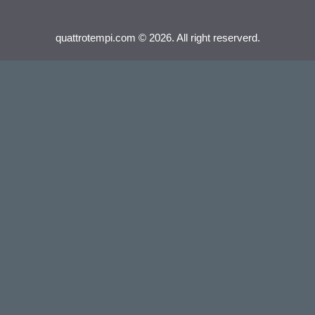
quattrotempi.com © 2026. All right reserverd.