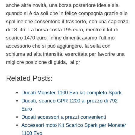
anche altre novità, una borsa posteriore ideale sia
quando si è da soli che in felice compagnia grazie alle
spalline che consentono il trasporto, con una capienza
di 18 litri. La borsa costa 195 euro, mentre il kit di
scarico 1470 euro, infine dimenticavamo l’ultimo
accessorio che si può aggiungere, la sella con
schiuma ad alta intensità, esercitata per favorire una
migliore posizione di guida, al pr
Related Posts:
Ducati Monster 1100 Evo kit completo Spark
Ducati, scarico GPR 1200 al prezzo di 792
Euro
Ducati accessori a prezzi convenienti
Accessori moto Kit Scarico Spark per Monster
1100 Evo