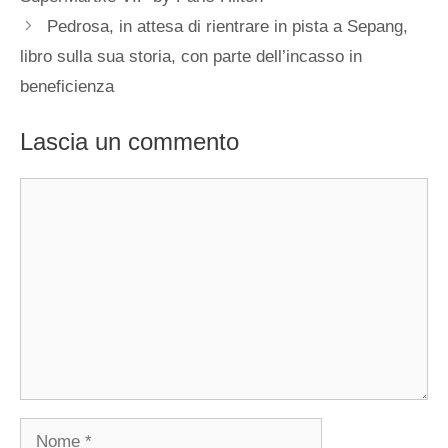
Pedrosa, in attesa di rientrare in pista a Sepang,
libro sulla sua storia, con parte dell’incasso in
beneficienza
Lascia un commento
Commento
Nome