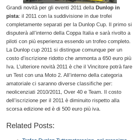
Grandi novità per gli eventi 2011 della
Dunlop in
pista
: il 2011 con la suddivisione in due trofei
completamente separati per la Dunlop Cup. Il primo si
disputerà all’interno della Coppa Italia e sarà rivolto a
piloti con più esperienza essendo un trofeo completo.
La Dunlop cup 2011 si distingue comunque per un
costo d’iscrizione ridotto che ammonta a 650 euro più
Iva. L’ulteriore novità 2011 è che il Vincitore potrà fare
un Test con una Moto 2. All’interno della categoria
amatoriale ci saranno diverse classifiche per:
neolicenziati 2010/2011, Over 40 e Team. Il costo
dell’iscrizione per il 2011 è diminuito rispetto alla
scorsa edizione ed è di 500 euro più iva.
Related Posts: