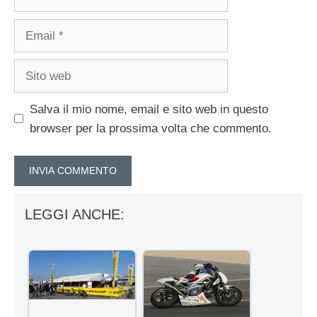
Email
Sito
web
Salva il mio nome, email e sito web in questo
browser per la prossima volta che commento.
LEGGI ANCHE: