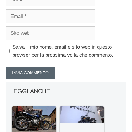
Email
Sito
web
Salva il mio nome, email e sito web in questo
browser per la prossima volta che commento.
LEGGI ANCHE: