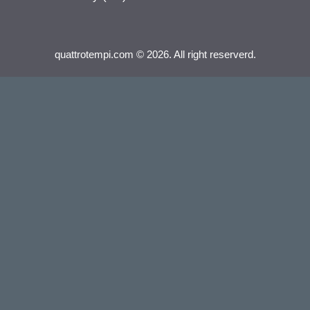
quattrotempi.com © 2026. All right reserverd.