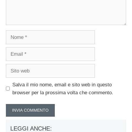
Nome
Email
Sito
web
Salva il mio nome, email e sito web in questo
browser per la prossima volta che commento.
LEGGI ANCHE: