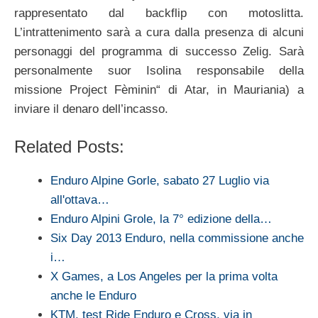
rappresentato dal backflip con motoslitta.
L’intrattenimento sarà a cura dalla presenza di alcuni
personaggi del programma di successo Zelig. Sarà
personalmente suor Isolina responsabile della
missione Project Fèminin“ di Atar, in Mauriania) a
inviare il denaro dell’incasso.
Related Posts:
Enduro Alpine Gorle, sabato 27 Luglio via
all'ottava…
Enduro Alpini Grole, la 7° edizione della…
Six Day 2013 Enduro, nella commissione anche
i…
X Games, a Los Angeles per la prima volta
anche le Enduro
KTM, test Ride Enduro e Cross, via in