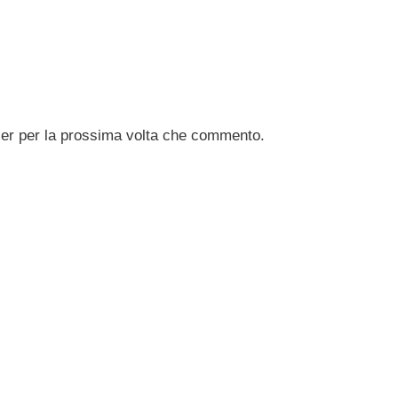
ser per la prossima volta che commento.