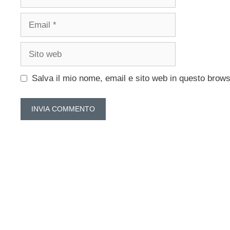
Email
Sito
web
Salva il mio nome, email e sito web in questo brow