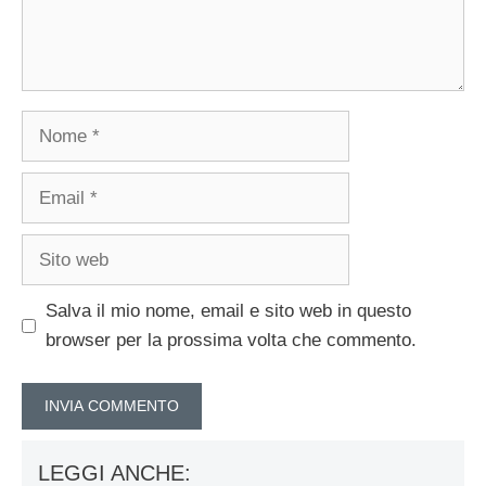
Nome
Email
Sito
web
Salva il mio nome, email e sito web in questo
browser per la prossima volta che commento.
LEGGI ANCHE: