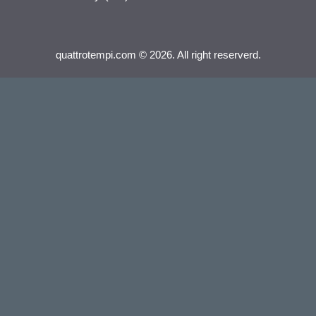
quattrotempi.com © 2026. All right reserverd.