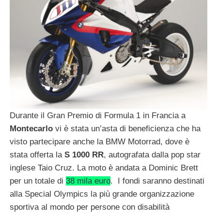
Durante il Gran Premio di Formula 1 in Francia a
Montecarlo
vi è stata un’asta di beneficienza che ha
visto partecipare anche la BMW Motorrad, dove è
stata offerta la
S 1000 RR
, autografata dalla pop star
inglese Taio Cruz. La moto è andata a Dominic Brett
per un totale di
38 mila euro
. I fondi saranno destinati
alla Special Olympics la più grande organizzazione
sportiva al mondo per persone con disabilità