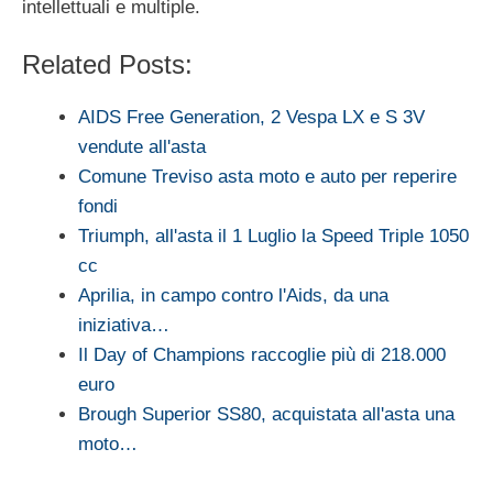
intellettuali e multiple.
Related Posts:
AIDS Free Generation, 2 Vespa LX e S 3V
vendute all'asta
Comune Treviso asta moto e auto per reperire
fondi
Triumph, all'asta il 1 Luglio la Speed Triple 1050
cc
Aprilia, in campo contro l'Aids, da una
iniziativa…
Il Day of Champions raccoglie più di 218.000
euro
Brough Superior SS80, acquistata all'asta una
moto…