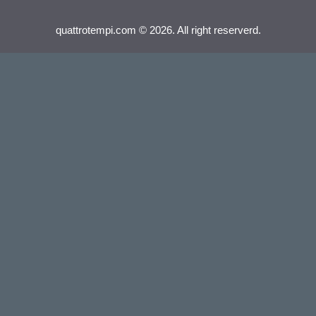
quattrotempi.com © 2026. All right reserverd.