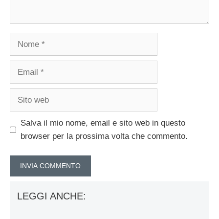
Nome
Email
Sito
web
Salva il mio nome, email e sito web in questo
browser per la prossima volta che commento.
LEGGI ANCHE: