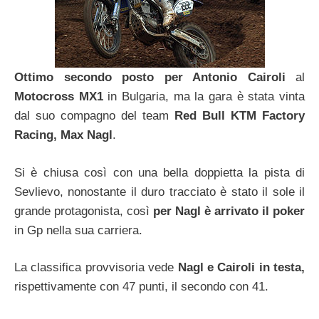
Ottimo secondo posto per Antonio Cairoli
al
Motocross MX1
in Bulgaria, ma la gara è stata vinta
dal suo compagno del team
Red Bull KTM Factory
Racing, Max Nagl
.
Si è chiusa così con una bella doppietta la pista di
Sevlievo, nonostante il duro tracciato è stato il sole il
grande protagonista, così
per Nagl è arrivato il poker
in Gp nella sua carriera.
La classifica provvisoria vede
Nagl e Cairoli in testa,
rispettivamente con 47 punti, il secondo con 41.