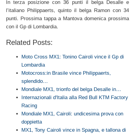
In terza posizione con 36 punti il belga Desalle e
l’italiano Philippaerts, quinto il belga Ramon con 34
punti. Prossima tappa a Mantova domenica prossima
con il Gp di Lombardia.
Related Posts:
Moto Cross MX1: Tonino Cairoli vince il Gp di
Lombardia
Motocross:in Brasile vince Philippaerts,
splendido…
Mondiale MX1, trionfo del belga Desalle in…
Internazionali d'Italia alla Red Bull KTM Factory
Racing
Mondiale MX1, Cairoli: undicesima prova con
doppietta
MX1, Tony Cairoli vince in Spagna, e tallona di