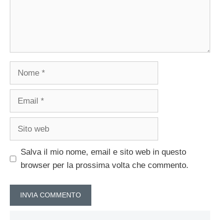
Nome
Email
Sito
web
Salva il mio nome, email e sito web in questo
browser per la prossima volta che commento.