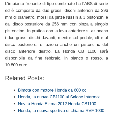
L’impianto frenante di tipo combinato ha l’ABS di serie
ed è composto da due grossi dischi anteriori da 296
mm di diametro, morsi da pinze Nissin a 3 pistoncini e
dal disco posteriore da 256 mm con pinza a singolo
pistoncino. In pratica con la leva anteriore si azionano
i due grossi dischi davanti, mentre col pedale, oltre al
disco posteriore, si aziona anche un pistoncino del
disco anteriore destro. La Honda CB 1100 sarà
disponibile da fine febbraio, in bianco o rosso, a
10.800 euro.
Related Posts:
Bimota con motore Honda da 600 cc
Honda, la nuova CB1100 al Salone Intermot
Novità Honda Eicma 2012 Honda CB1100
Honda, la nuova sportiva si chiama RVF 1000