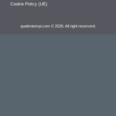
Cookie Policy (UE)
quattrotempi.com © 2026. All right reserverd.