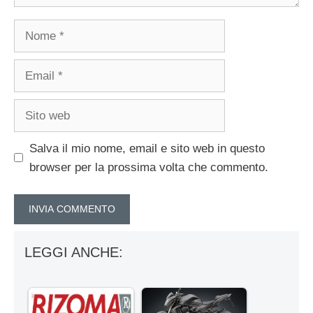
Nome
Email
Sito
web
Salva il mio nome, email e sito web in questo
browser per la prossima volta che commento.
LEGGI ANCHE: