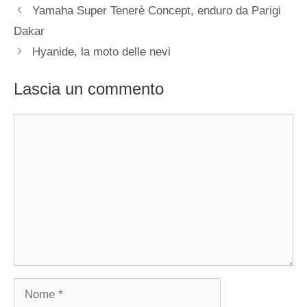
Yamaha Super Tenerè Concept, enduro da Parigi
Dakar
Hyanide, la moto delle nevi
Lascia un commento
Commento
Nome