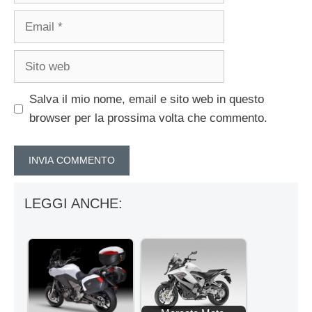
Email
Sito
web
Salva il mio nome, email e sito web in questo
browser per la prossima volta che commento.
LEGGI ANCHE: