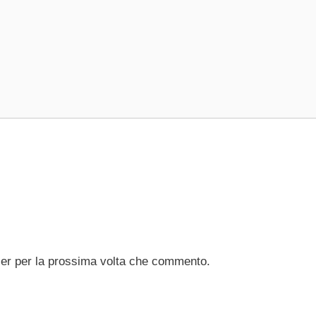
ser per la prossima volta che commento.