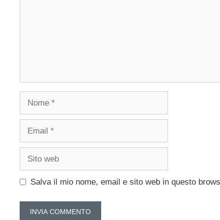
Nome
Email
Sito
web
Salva il mio nome, email e sito web in questo brow